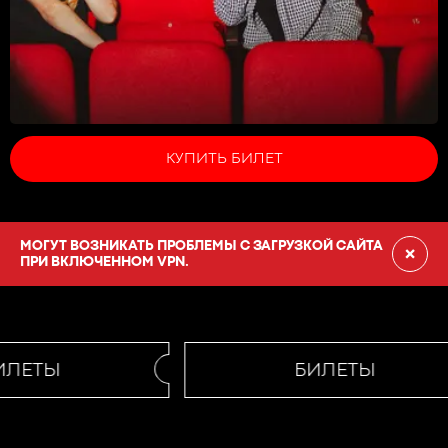
КУПИТЬ БИЛЕТ
МОГУТ ВОЗНИКАТЬ ПРОБЛЕМЫ С ЗАГРУЗКОЙ САЙТА
×
ПРИ ВКЛЮЧЕННОМ VPN.
ЛЕТЫ
БИЛЕТЫ