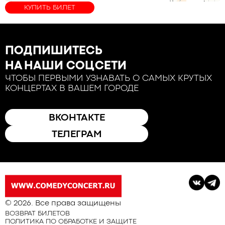
КУПИТЬ БИЛЕТ
ПОДПИШИТЕСЬ
НА НАШИ СОЦСЕТИ
ЧТОБЫ ПЕРВЫМИ УЗНАВАТЬ О САМЫХ КРУТЫХ
КОНЦЕРТАХ В ВАШЕМ ГОРОДЕ
ВКОНТАКТЕ
ТЕЛЕГРАМ
© 2026. Все права защищены
ВОЗВРАТ БИЛЕТОВ
ПОЛИТИКА ПО ОБРАБОТКЕ И ЗАЩИТЕ