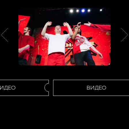
ИДЕО
ВИДЕО