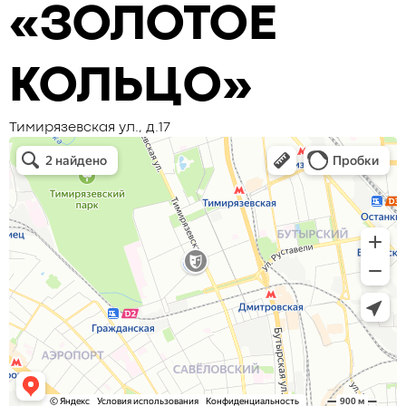
«ЗОЛОТОЕ
КОЛЬЦО»
Тимирязевская ул., д.17