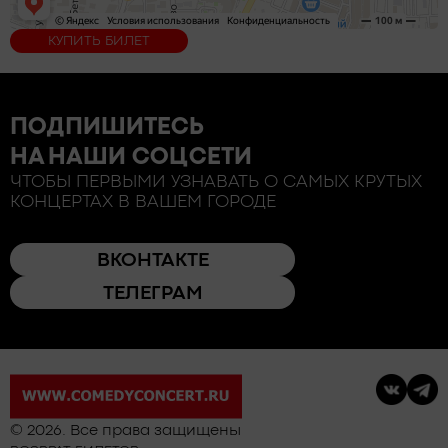
КУПИТЬ БИЛЕТ
ПОДПИШИТЕСЬ
НА НАШИ СОЦСЕТИ
ЧТОБЫ ПЕРВЫМИ УЗНАВАТЬ О САМЫХ КРУТЫХ
КОНЦЕРТАХ В ВАШЕМ ГОРОДЕ
ВКОНТАКТЕ
ТЕЛЕГРАМ
© 2026. Все права защищены