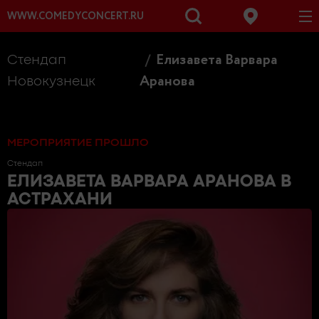
WWW.COMEDYCONCERT.RU
Елизавета Варвара
Стендап
Аранова
Новокузнецк
МЕРОПРИЯТИЕ ПРОШЛО
Стендап
ЕЛИЗАВЕТА ВАРВАРА АРАНОВА
В
АСТРАХАНИ