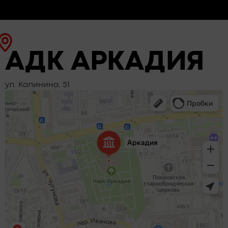
АДК АРКАДИЯ
ул. Калинина, 51