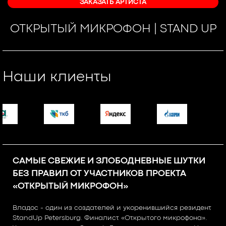
ЗАКАЗАТЬ АРТИСТА
ОТКРЫТЫЙ МИКРОФОН | STAND UP
Наши клиенты
САМЫЕ СВЕЖИЕ И ЗЛОБОДНЕВНЫЕ ШУТКИ
БЕЗ ПРАВИЛ ОТ УЧАСТНИКОВ ПРОЕКТА
«ОТКРЫТЫЙ МИКРОФОН»
Владос - один из создателей и укоренившийся резидент
StandUp Petersburg. Финалист «Открытого микрофона».