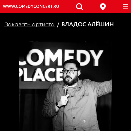
WWW.COMEDYCONCERT.RU
ВЛАДОС АЛЁШИН
Заказать артиста