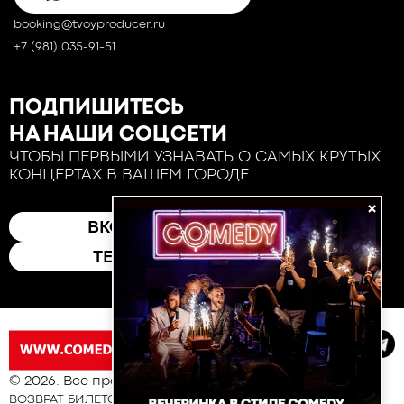
booking@tvoyproducer.ru
+7 (981) 035-91-51
ПОДПИШИТЕСЬ
НА НАШИ СОЦСЕТИ
ЧТОБЫ ПЕРВЫМИ УЗНАВАТЬ О САМЫХ КРУТЫХ
КОНЦЕРТАХ В ВАШЕМ ГОРОДЕ
×
ВКОНТАКТЕ
ТЕЛЕГРАМ
© 2026. Все права защищены
ВОЗВРАТ БИЛЕТОВ