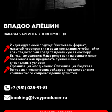
ВЛАДОС АЛЁШИН
ЗАКАЗАТЬ АРТИСТА В НОВОКУЗНЕЦКЕ
Индивидуальный подход: Учитываем формат,
масштаб мероприятия и ваши пожелания, чтобы найти
артиста, который создаст идеальную атмосферу.
Выгодные условия: Наша репутация на рынке и опыт
позволяют нам предлагать лучшие цены и
специальные условия.
Организация «под ключ»: Оптимизация бюджета
бытовых и технических райдеров, предоставление
комплексного сопровождения артистов.
+7 (981) 035-91-51
booking@tvoyproducer.ru