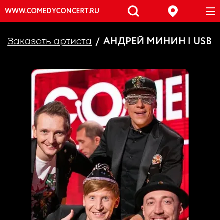
WWW.COMEDYCONCERT.RU
АНДРЕЙ МИНИН | USB
Заказать артиста