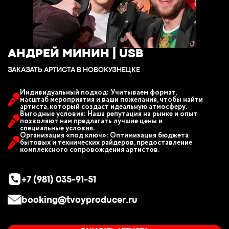
АНДРЕЙ МИНИН | USB
ЗАКАЗАТЬ АРТИСТА В НОВОКУЗНЕЦКЕ
Индивидуальный подход: Учитываем формат,
масштаб мероприятия и ваши пожелания, чтобы найти
артиста, который создаст идеальную атмосферу.
Выгодные условия: Наша репутация на рынке и опыт
позволяют нам предлагать лучшие цены и
специальные условия.
Организация «под ключ»: Оптимизация бюджета
бытовых и технических райдеров, предоставление
комплексного сопровождения артистов.
+7 (981) 035-91-51
booking@tvoyproducer.ru