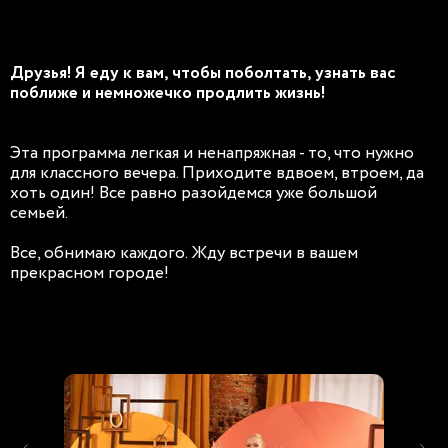
Друзья! Я еду к вам, чтобы поболтать, узнать вас
поближе и немножечко продлить жизнь!
Эта программа легкая и ненапряжная - то, что нужно
для классного вечера. Приходите вдвоем, втроем, да
хоть один! Все равно разойдемся уже большой
семьей.
Все, обнимаю каждого. Жду встречи в вашем
прекрасном городе!