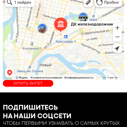
КУПИТЬ БИЛЕТ
ПОДПИШИТЕСЬ
НА НАШИ СОЦСЕТИ
ЧТОБЫ ПЕРВЫМИ УЗНАВАТЬ О САМЫХ КРУТЫХ