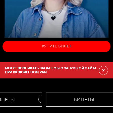
КУПИТЬ БИЛЕТ
МОГУТ ВОЗНИКАТЬ ПРОБЛЕМЫ С ЗАГРУЗКОЙ САЙТА
×
ПРИ ВКЛЮЧЕННОМ VPN.
ЛЕТЫ
БИЛЕТЫ