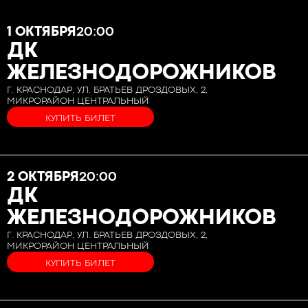
1 ОКТЯБРЯ
20:00
ДК
ЖЕЛЕЗНОДОРОЖНИКОВ
Г. КРАСНОДАР, УЛ. БРАТЬЕВ ДРОЗДОВЫХ, 2,
МИКРОРАЙОН ЦЕНТРАЛЬНЫЙ
КУПИТЬ БИЛЕТ
2 ОКТЯБРЯ
20:00
ДК
ЖЕЛЕЗНОДОРОЖНИКОВ
Г. КРАСНОДАР, УЛ. БРАТЬЕВ ДРОЗДОВЫХ, 2,
МИКРОРАЙОН ЦЕНТРАЛЬНЫЙ
КУПИТЬ БИЛЕТ