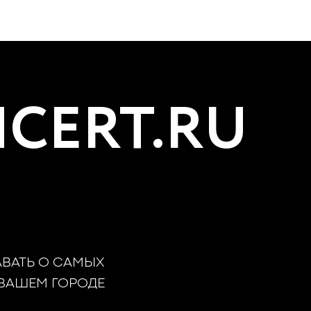
CERT.RU
АВАТЬ О САМЫХ
 ВАШЕМ ГОРОДЕ