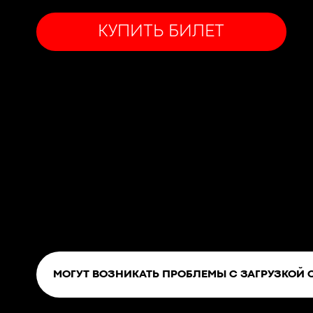
КУПИТЬ БИЛЕТ
МОГУТ ВОЗНИКАТЬ ПРОБЛЕМЫ С ЗАГРУЗКОЙ 