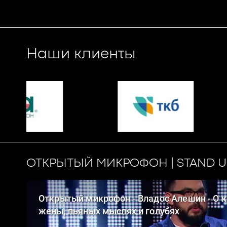
Наши клиенты
ОТКРЫТЫЙ МИКРОФОН | STAND U