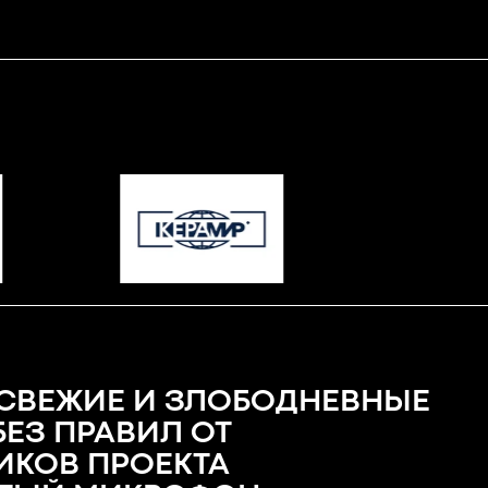
СВЕЖИЕ И ЗЛОБОДНЕВНЫЕ
БЕЗ ПРАВИЛ ОТ
ИКОВ ПРОЕКТА