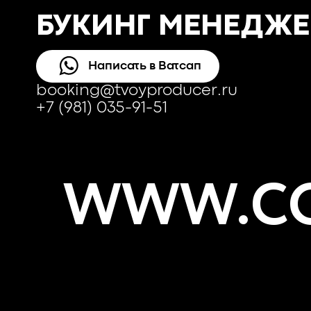
БУКИНГ МЕНЕДЖЕ
Написать в Ватсап
booking@tvoyproducer.ru
+7 (981) 035-91-51
WWW.CO