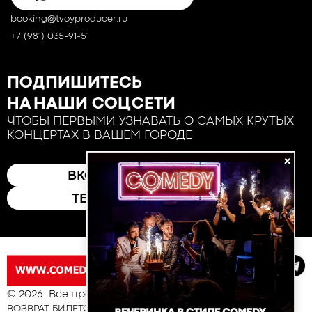
booking@tvoyproducer.ru
+7 (981) 035-91-51
ПОДПИШИТЕСЬ
НА НАШИ СОЦСЕТИ
ЧТОБЫ ПЕРВЫМИ УЗНАВАТЬ О САМЫХ КРУТЫХ
КОНЦЕРТАХ В ВАШЕМ ГОРОДЕ
×
ВКОНТАКТЕ
ТЕЛЕГРАМ
© 2026. Все права защищены
ВОЗВРАТ БИЛЕТОВ