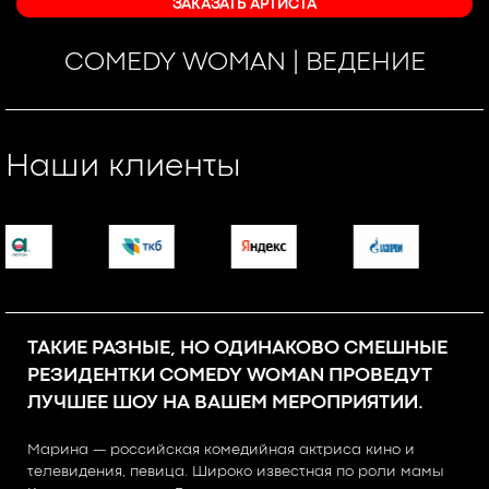
ЗАКАЗАТЬ АРТИСТА
COMEDY WOMAN | ВЕДЕНИЕ
Наши клиенты
ТАКИЕ РАЗНЫЕ, НО ОДИНАКОВО СМЕШНЫЕ
РЕЗИДЕНТКИ COMEDY WOMAN ПРОВЕДУТ
ЛУЧШЕЕ ШОУ НА ВАШЕМ МЕРОПРИЯТИИ.
Марина — российская комедийная актриса кино и
телевидения, певица. Широко известная по роли мамы