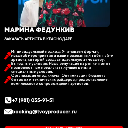
МАРИНА ФЕДУНКИВ
ЗАКАЗАТЬ АРТИСТА В КРАСНОДАРЕ
Индивидуальный подход: Учитываем формат,
масштаб мероприятия и ваши пожелания, чтобы найти
артиста, который создаст идеальную атмосферу.
Выгодные условия: Наша репутация на рынке и опыт
позволяют нам предлагать лучшие цены и
специальные условия.
Организация «под ключ»: Оптимизация бюджета
бытовых и технических райдеров, предоставление
комплексного сопровождения артистов.
+7 (981) 035-91-51
booking@tvoyproducer.ru