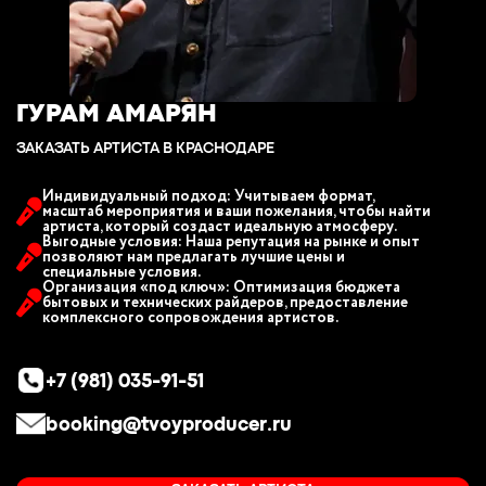
ГУРАМ АМАРЯН
ЗАКАЗАТЬ АРТИСТА В КРАСНОДАРЕ
Индивидуальный подход: Учитываем формат,
масштаб мероприятия и ваши пожелания, чтобы найти
артиста, который создаст идеальную атмосферу.
Выгодные условия: Наша репутация на рынке и опыт
позволяют нам предлагать лучшие цены и
специальные условия.
Организация «под ключ»: Оптимизация бюджета
бытовых и технических райдеров, предоставление
комплексного сопровождения артистов.
+7 (981) 035-91-51
booking@tvoyproducer.ru