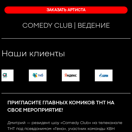
ЗАКАЗАТЬ АРТИСТА
COMEDY CLUB | ВЕДЕНИЕ
Наши клиенты
ПРИГЛАСИТЕ ГЛАВНЫХ КОМИКОВ ТНТ НА
СВОЕ МЕРОПРИЯТИЕ!
Дмитрий — резидент шоу «Comedy Club» на телеканале
ТНТ под псевдонимом «Гена», участник команды КВН