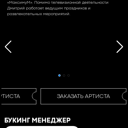
«МаксимуМ». Помимо телевизионной деятельности
Дмитрий работает ведущим праздников и
развлекательных мероприятий.
РТИСТА
ЗАКАЗАТЬ АРТИСТА
БУКИНГ МЕНЕДЖЕР