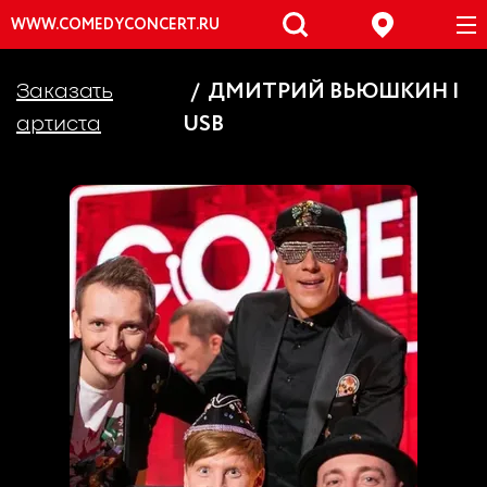
WWW.COMEDYCONCERT.RU
ДМИТРИЙ ВЬЮШКИН |
Заказать
USB
артиста