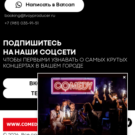
Написать в Ватсап
booking@tvoyproducer.ru
+7 (981) 035-91-51
ПОДПИШИТЕСЬ
НА НАШИ СОЦСЕТИ
ЧТОБЫ ПЕРВЫМИ УЗНАВАТЬ О САМЫХ КРУТЫХ
КОНЦЕРТАХ В ВАШЕМ ГОРОДЕ
×
ВКОНТАКТЕ
ТЕЛЕГРАМ