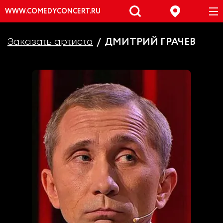
WWW.COMEDYCONCERT.RU
ДМИТРИЙ ГРАЧЕВ
Заказать артиста