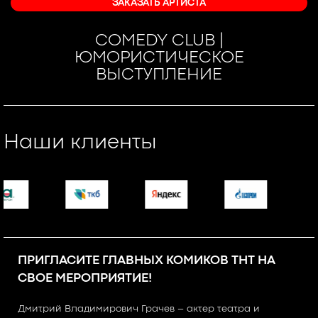
ЗАКАЗАТЬ АРТИСТА
COMEDY CLUB |
ЮМОРИСТИЧЕСКОЕ
ВЫСТУПЛЕНИЕ
Наши клиенты
ПРИГЛАСИТЕ ГЛАВНЫХ КОМИКОВ ТНТ НА
СВОЕ МЕРОПРИЯТИЕ!
Дмитрий Владимирович Грачев – актер театра и