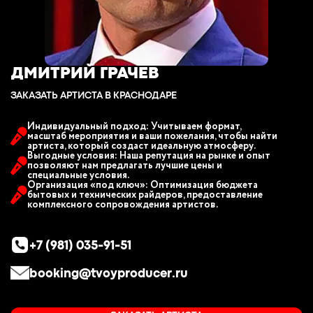
ДМИТРИЙ ГРАЧЕВ
ЗАКАЗАТЬ АРТИСТА В КРАСНОДАРЕ
Индивидуальный подход: Учитываем формат,
масштаб мероприятия и ваши пожелания, чтобы найти
артиста, который создаст идеальную атмосферу.
Выгодные условия: Наша репутация на рынке и опыт
позволяют нам предлагать лучшие цены и
специальные условия.
Организация «под ключ»: Оптимизация бюджета
бытовых и технических райдеров, предоставление
комплексного сопровождения артистов.
+7 (981) 035-91-51
booking@tvoyproducer.ru