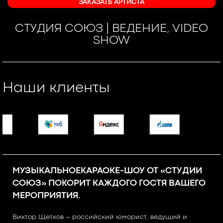
ЗАКАЗАТЬ АРТИСТА
СТУДИЯ СОЮЗ | ВЕДЕНИЕ, VIDEO
SHOW
Наши клиенты
МУЗЫКАЛЬНОЕКАРАОКЕ-ШОУ ОТ «СТУДИИ
СОЮЗ» ПОКОРИТ КАЖДОГО ГОСТЯ ВАШЕГО
МЕРОПРИЯТИЯ.
Виктор Щетков – российский юморист, ведущий и