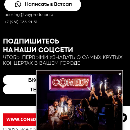
Написать в Ватсап
booking@tvoyproducer.ru
+7 (981) 035-91-51
ПОДПИШИТЕСЬ
НА НАШИ СОЦСЕТИ
ЧТОБЫ ПЕРВЫМИ УЗНАВАТЬ О САМЫХ КРУТЫХ
КОНЦЕРТАХ В ВАШЕМ ГОРОДЕ
×
ВКОНТАКТЕ
ТЕЛЕГРАМ
© 2026. Все права защищены