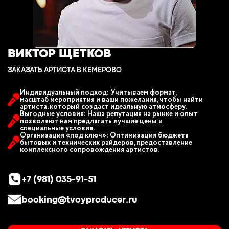
ВИКТОР ЩЕТКОВ
ЗАКАЗАТЬ АРТИСТА В КЕМЕРОВО
Индивидуальный подход: Учитываем формат,
масштаб мероприятия и ваши пожелания, чтобы найти
артиста, который создаст идеальную атмосферу.
Выгодные условия: Наша репутация на рынке и опыт
позволяют нам предлагать лучшие цены и
специальные условия.
Организация «под ключ»: Оптимизация бюджета
бытовых и технических райдеров, предоставление
комплексного сопровождения артистов.
+7 (981) 035-91-51
booking@tvoyproducer.ru