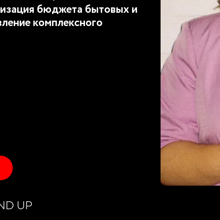
изация бюджета бытовых и
вление комплексного
ND UP