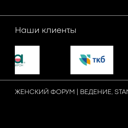
Наши клиенты
ЖЕНСКИЙ ФОРУМ | ВЕДЕНИЕ, STA