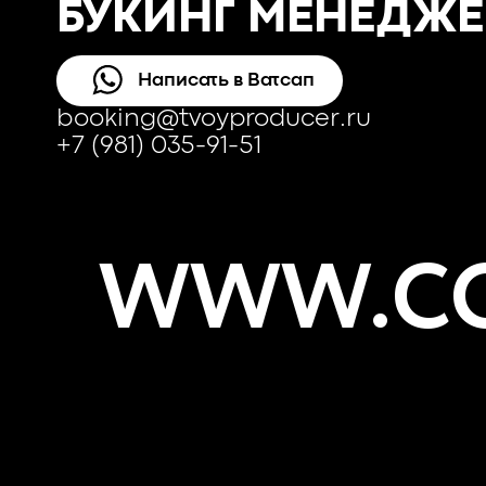
БУКИНГ МЕНЕДЖЕ
Написать в Ватсап
booking@tvoyproducer.ru
+7 (981) 035-91-51
WWW.CO