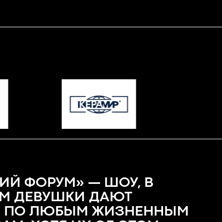
ИЙ ФОРУМ» — ШОУ, В
М ДЕВУШКИ ДАЮТ
 ПО ЛЮБЫМ ЖИЗНЕННЫМ