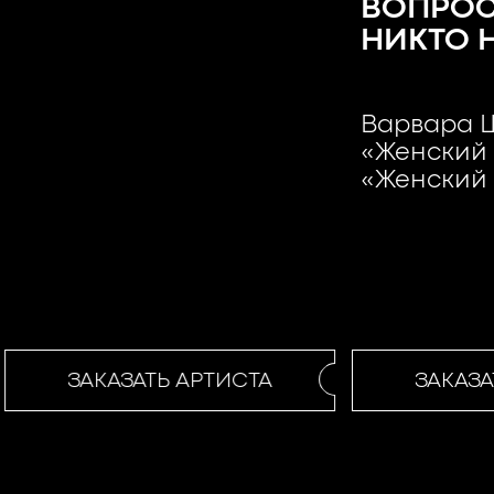
ВОПРОС
НИКТО 
Варвара Щ
«Женский 
«Женский 
ЗАКАЗАТЬ АРТИСТА
ЗАКАЗАТ