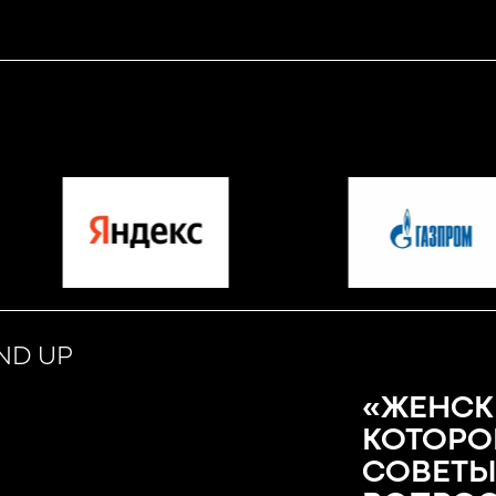
ND UP
«ЖЕНСК
КОТОРО
СОВЕТЫ