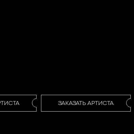
ТИСТА
ЗАКАЗАТЬ АРТИСТА