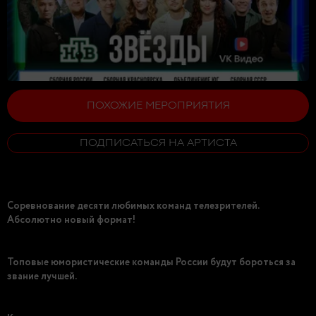
ПОХОЖИЕ МЕРОПРИЯТИЯ
ПОДПИСАТЬСЯ НА АРТИСТА
Соревнование десяти любимых команд телезрителей.
Абсолютно новый формат!
Топовые юмористические команды России будут бороться за
звание лучшей.