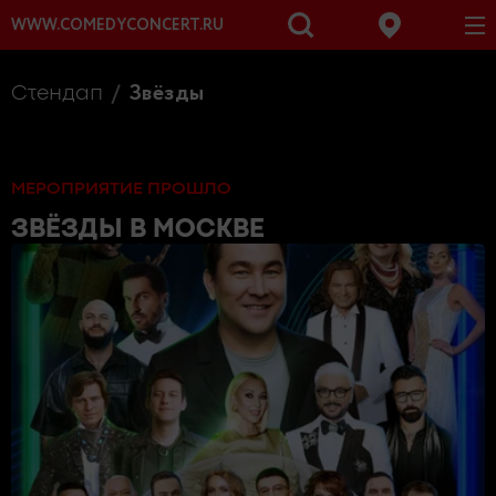
WWW.COMEDYCONCERT.RU
Звёзды
Стендап
МЕРОПРИЯТИЕ ПРОШЛО
ЗВЁЗДЫ
В МОСКВЕ