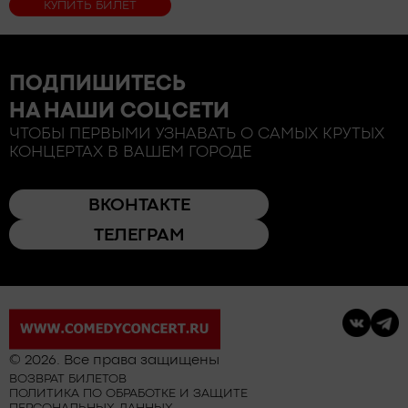
КУПИТЬ БИЛЕТ
ПОДПИШИТЕСЬ
НА НАШИ СОЦСЕТИ
ЧТОБЫ ПЕРВЫМИ УЗНАВАТЬ О САМЫХ КРУТЫХ
КОНЦЕРТАХ В ВАШЕМ ГОРОДЕ
ВКОНТАКТЕ
ТЕЛЕГРАМ
© 2026. Все права защищены
ВОЗВРАТ БИЛЕТОВ
ПОЛИТИКА ПО ОБРАБОТКЕ И ЗАЩИТЕ