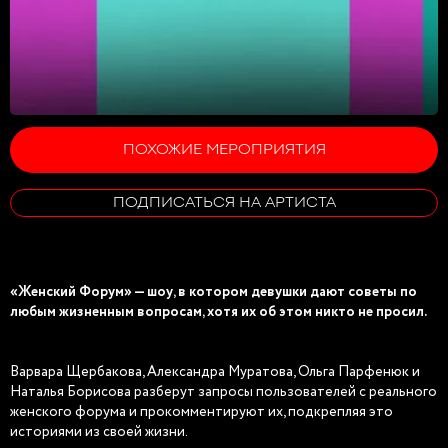
ПОХОЖИЕ МЕРОПРИЯТИЯ
ПОДПИСАТЬСЯ НА АРТИСТА
«Женский Форум» — шоу, в котором девушки дают советы по
любым жизненным вопросам, хотя их об этом никто не просил.
Варвара Щербакова, Александра Муратова, Ольга Парфенюк и
Наталья Борисова разберут запросы пользователей с реального
женского форума и прокомментируют их, подкрепляя это
историями из своей жизни.