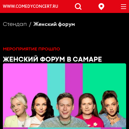
WWW.COMEDYCONCERT.RU
Женский форум
Стендап
МЕРОПРИЯТИЕ ПРОШЛО
ЖЕНСКИЙ ФОРУМ
В САМАРЕ