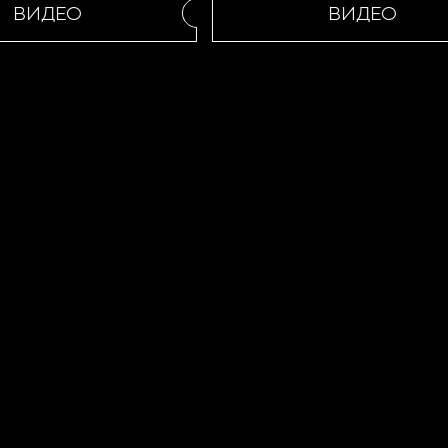
ВИДЕО
ВИДЕО