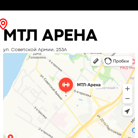
МТЛ АРЕНА
ул. Советской Армии, 253А