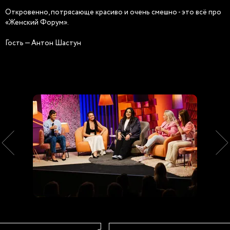
Откровенно, потрясающе красиво и очень смешно - это всё про
«Женский Форум».
Гость — Антон Шастун
×