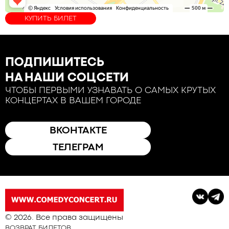
КУПИТЬ БИЛЕТ
ПОДПИШИТЕСЬ
НА НАШИ СОЦСЕТИ
ЧТОБЫ ПЕРВЫМИ УЗНАВАТЬ О САМЫХ КРУТЫХ
КОНЦЕРТАХ В ВАШЕМ ГОРОДЕ
ВКОНТАКТЕ
ТЕЛЕГРАМ
© 2026. Все права защищены
ВОЗВРАТ БИЛЕТОВ