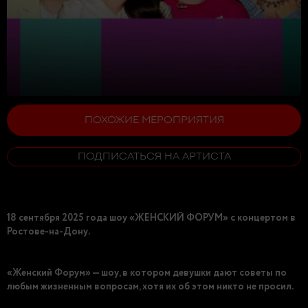
ПОХОЖИЕ МЕРОПРИЯТИЯ
ПОДПИСАТЬСЯ НА АРТИСТА
18 сентября 2025 года шоу «ЖЕНСКИЙ ФОРУМ» с концертом в
Ростове-на-Дону.
«Женский Форум» — шоу, в котором девушки дают советы по
любым жизненным вопросам, хотя их об этом никто не просил.