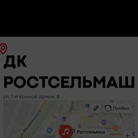
ДК
РОСТСЕЛЬМАШ
ул. 1-й Конной Армии, 8