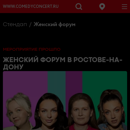
WWW.COMEDYCONCERT.RU
Женский форум
Стендап
МЕРОПРИЯТИЕ ПРОШЛО
ЖЕНСКИЙ ФОРУМ
В РОСТОВЕ-НА-
ДОНУ