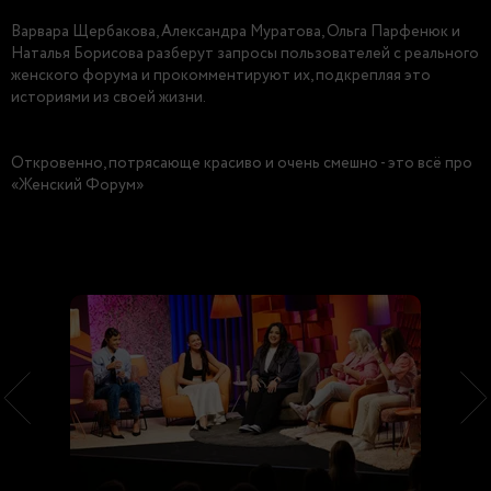
Варвара Щербакова, Александра Муратова, Ольга Парфенюк и
Наталья Борисова разберут запросы пользователей с реального
женского форума и прокомментируют их, подкрепляя это
историями из своей жизни.
Откровенно, потрясающе красиво и очень смешно - это всё про
«Женский Форум»