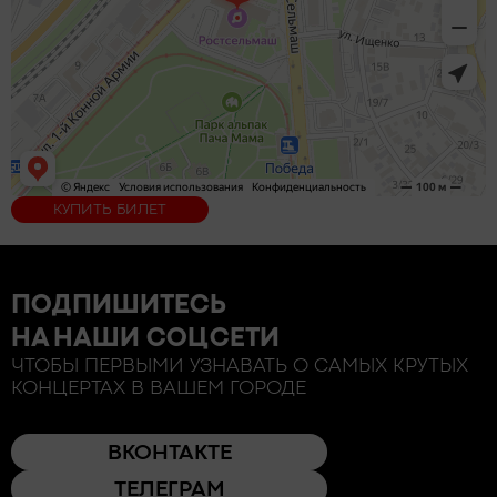
КУПИТЬ БИЛЕТ
ПОДПИШИТЕСЬ
НА НАШИ СОЦСЕТИ
ЧТОБЫ ПЕРВЫМИ УЗНАВАТЬ О САМЫХ КРУТЫХ
КОНЦЕРТАХ В ВАШЕМ ГОРОДЕ
ВКОНТАКТЕ
ТЕЛЕГРАМ