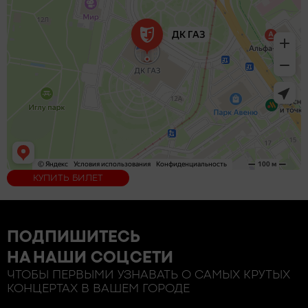
КУПИТЬ БИЛЕТ
ПОДПИШИТЕСЬ
НА НАШИ СОЦСЕТИ
ЧТОБЫ ПЕРВЫМИ УЗНАВАТЬ О САМЫХ КРУТЫХ
КОНЦЕРТАХ В ВАШЕМ ГОРОДЕ