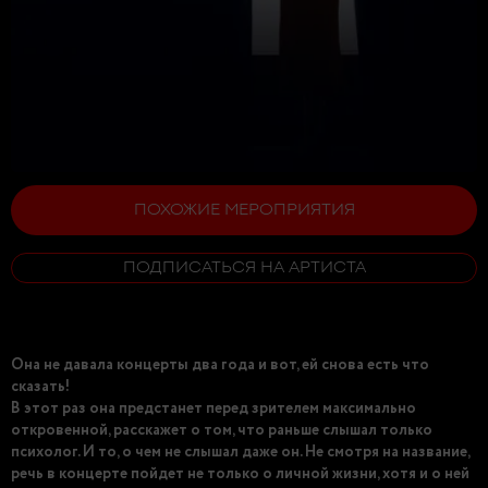
ПОХОЖИЕ МЕРОПРИЯТИЯ
ПОДПИСАТЬСЯ НА АРТИСТА
Она не давала концерты два года и вот, ей снова есть что
сказать!
В этот раз она предстанет перед зрителем максимально
откровенной, расскажет о том, что раньше слышал только
психолог. И то, о чем не слышал даже он. Не смотря на название,
речь в концерте пойдет не только о личной жизни, хотя и о ней