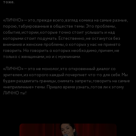
тоже.
«ЛИЧНО» — это, прежде всего, взгляд комика на самые разные,
порою, табуированные в обществе темы. Это проблемы,
события, истории, которые точно стоит услышать и над
которыми стоит подумать. Естественно, не останутся без
внимания и женские проблемы, о которых у нас не принято
говорить. Но говорить о которых необходимо, причем, не
только с женщинами, но и с мужчинами.
«ЛИЧНО» — это не монолог, это откровенный диалог со
зрителем, из которого каждый почерпнет что-то для себя. Мы
будем раздвигать границы, снимать запреты, говорить на самые
«неприличные» темы. Пришло время узнать, готов ли к этому
ЛИЧНО ты!