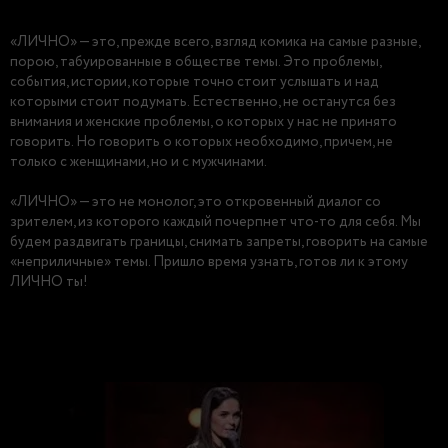
«ЛИЧНО» — это, прежде всего, взгляд комика на самые разные,
порою, табуированные в обществе темы. Это проблемы,
события, истории, которые точно стоит услышать и над
которыми стоит подумать. Естественно, не останутся без
внимания и женские проблемы, о которых у нас не принято
говорить. Но говорить о которых необходимо, причем, не
только с женщинами, но и с мужчинами.
«ЛИЧНО» — это не монолог, это откровенный диалог со
зрителем, из которого каждый почерпнет что-то для себя. Мы
будем раздвигать границы, снимать запреты, говорить на самые
«неприличные» темы. Пришло время узнать, готов ли к этому
ЛИЧНО ты!