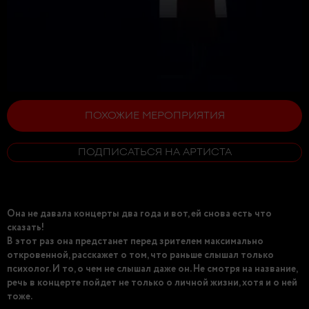
ПОХОЖИЕ МЕРОПРИЯТИЯ
ПОДПИСАТЬСЯ НА АРТИСТА
Она не давала концерты два года и вот, ей снова есть что
сказать!
В этот раз она предстанет перед зрителем максимально
откровенной, расскажет о том, что раньше слышал только
психолог. И то, о чем не слышал даже он. Не смотря на название,
речь в концерте пойдет не только о личной жизни, хотя и о ней
тоже.