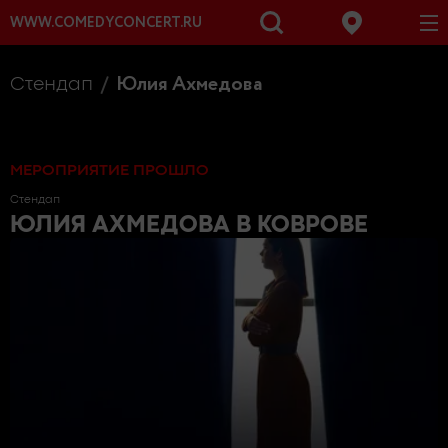
WWW.COMEDYCONCERT.RU
Юлия Ахмедова
Стендап
МЕРОПРИЯТИЕ ПРОШЛО
Стендап
ЮЛИЯ АХМЕДОВА
В КОВРОВЕ