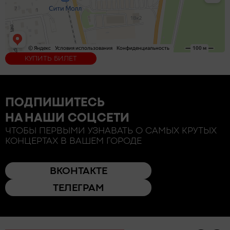
КУПИТЬ БИЛЕТ
ПОДПИШИТЕСЬ
НА НАШИ СОЦСЕТИ
ЧТОБЫ ПЕРВЫМИ УЗНАВАТЬ О САМЫХ КРУТЫХ
КОНЦЕРТАХ В ВАШЕМ ГОРОДЕ
ВКОНТАКТЕ
ТЕЛЕГРАМ