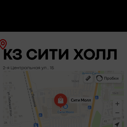
КЗ СИТИ ХОЛЛ
2-я Центральная ул., 1Б