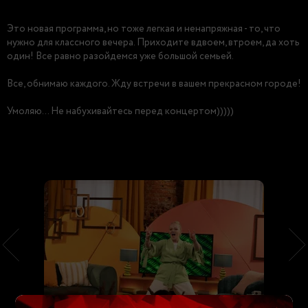
Это новая программа, но тоже легкая и ненапряжная - то, что
нужно для классного вечера. Приходите вдвоем, втроем, да хоть
один! Все равно разойдемся уже большой семьей.
Все, обнимаю каждого. Жду встречи в вашем прекрасном городе!
Умоляю… Не набухивайтесь перед концертом)))))