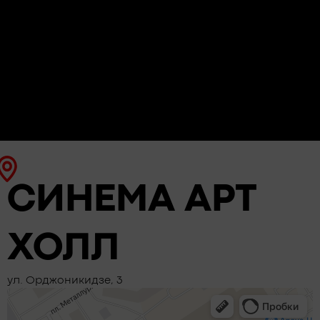
СИНЕМА АРТ
ХОЛЛ
ул. Орджоникидзе, 3