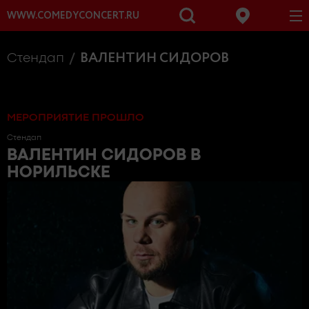
WWW.COMEDYCONCERT.RU
ВАЛЕНТИН СИДОРОВ
Стендап
МЕРОПРИЯТИЕ ПРОШЛО
Стендап
ВАЛЕНТИН СИДОРОВ
В
НОРИЛЬСКЕ