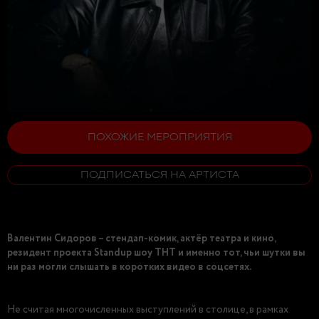
ПОХОЖИЕ МЕРОПРИЯТИЯ
ПОДПИСАТЬСЯ НА АРТИСТА
Валентин Сидоров – стендап-комик, актёр театра и кино,
резидент проекта Standup шоу ТНТ и именно тот, чьи шутки вы
ни раз могли слышать в коротких видео в соцсетях.
Не считая многочисленных выступлений в столице, в рамках