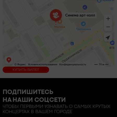
КУПИТЬ БИЛЕТ
ПОДПИШИТЕСЬ
НА НАШИ СОЦСЕТИ
ЧТОБЫ ПЕРВЫМИ УЗНАВАТЬ О САМЫХ КРУТЫХ
КОНЦЕРТАХ В ВАШЕМ ГОРОДЕ