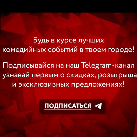
ВИДЕО