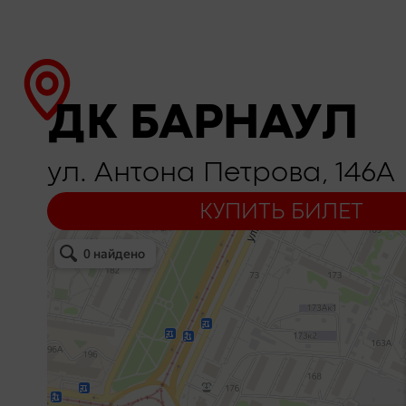
ДК БАРНАУЛ
ул. Антона Петрова, 146А
КУПИТЬ БИЛЕТ