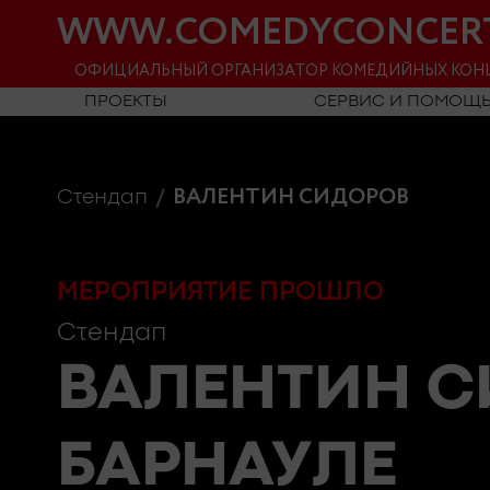
WWW.COMEDYCONCER
ОФИЦИАЛЬНЫЙ ОРГАНИЗАТОР КОМЕДИЙНЫХ КОН
ПРОЕКТЫ
СЕРВИС И ПОМОЩ
ВАЛЕНТИН СИДОРОВ
Стендап
МЕРОПРИЯТИЕ ПРОШЛО
Стендап
ВАЛЕНТИН 
БАРНАУЛЕ