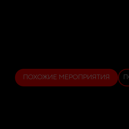
ПОХОЖИЕ МЕРОПРИЯТИЯ
П