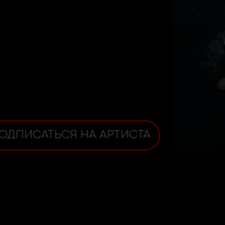
ОДПИСАТЬСЯ НА АРТИСТА