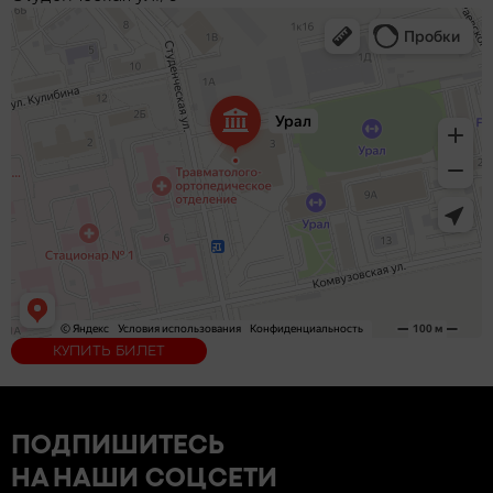
КУПИТЬ БИЛЕТ
ПОДПИШИТЕСЬ
НА НАШИ СОЦСЕТИ