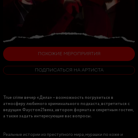
ПОХОЖИЕ МЕРОПРИЯТИЯ
ПОДПИСАТЬСЯ НА АРТИСТА
True crime вечер «Дела» – возможность погрузиться в
атмосферу любимого криминального подкаста, встретиться с
ведущим Фаустом21века, автором формата и секретным гостем,
а также задать интересующие вас вопросы.
Реальные истории из преступного мира, мурашки по коже и