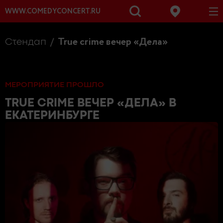
WWW.COMEDYCONCERT.RU
True crime вечер «Дела»
Стендап
МЕРОПРИЯТИЕ ПРОШЛО
TRUE CRIME ВЕЧЕР «ДЕЛА»
В
ЕКАТЕРИНБУРГЕ