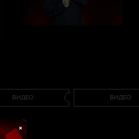
ВИДЕО
ВИДЕО
×