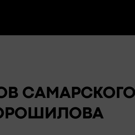
ОВ CАМАРСКОГО
 ВОРОШИЛОВА