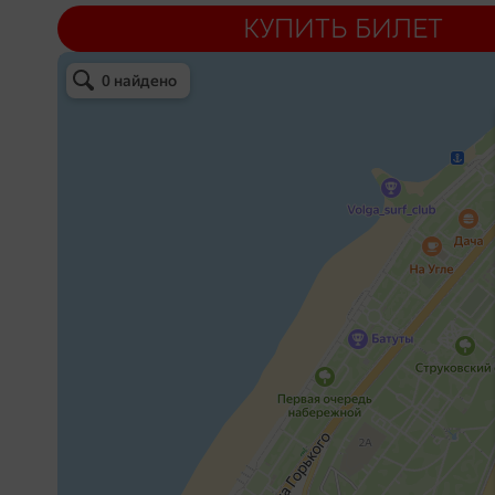
КУПИТЬ БИЛЕТ