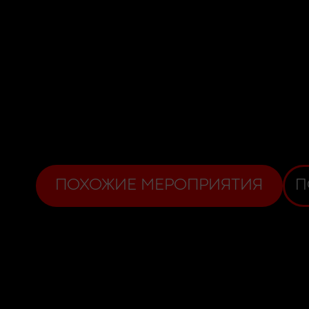
ПОХОЖИЕ МЕРОПРИЯТИЯ
П