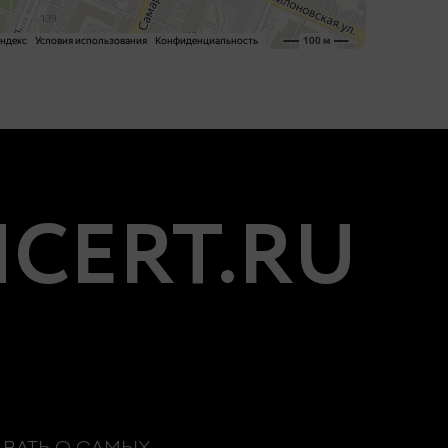
CERT.RU