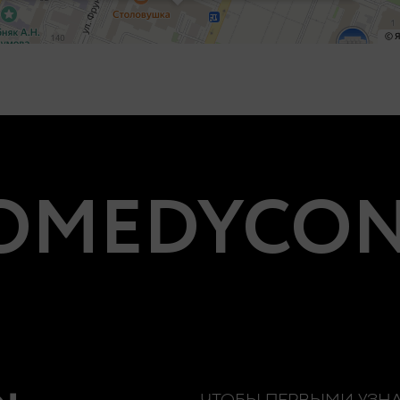
MEDYCON