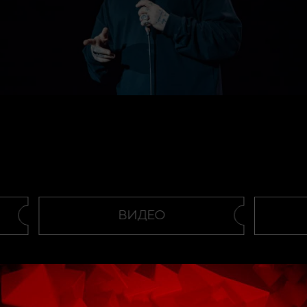
ВИДЕО