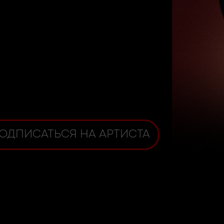
ОДПИСАТЬСЯ НА АРТИСТА