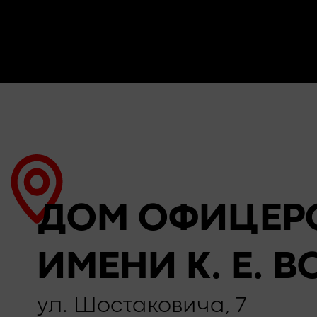
ДОМ ОФИЦЕР
ИМЕНИ К. Е.
ул. Шостаковича, 7