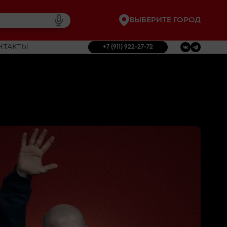
ВЫБЕРИТЕ ГОРОД
НТАКТЫ
+7 (911) 922-27-72