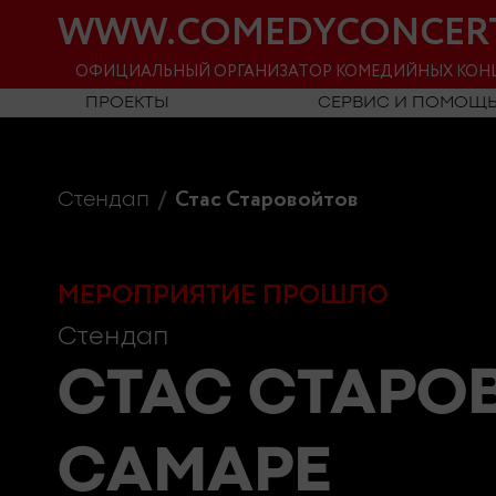
WWW.COMEDYCONCER
ОФИЦИАЛЬНЫЙ ОРГАНИЗАТОР КОМЕДИЙНЫХ КОН
ПРОЕКТЫ
СЕРВИС И ПОМОЩ
Стас Старовойтов
Стендап
МЕРОПРИЯТИЕ ПРОШЛО
Стендап
СТАС СТАРО
САМАРЕ