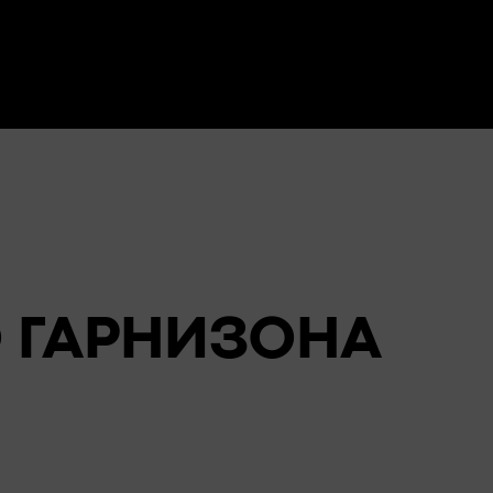
 ГАРНИЗОНА