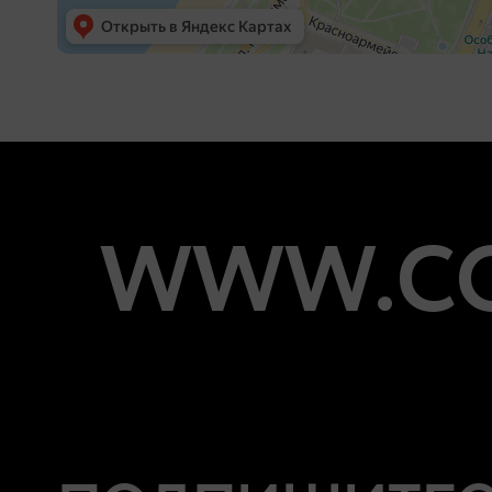
WWW.CO