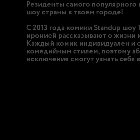
Резиденты самого популярного
шоу страны в твоем городе!
С 2013 года комики Standup шоу 
иронией рассказывают о жизни и
Каждый комик индивидуален и 
комедийным стилем, поэтому аб
исключения смогут узнать себя в