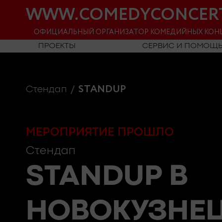
WWW.COMEDYCONCER
ОФИЦИАЛЬНЫЙ ОРГАНИЗАТОР КОМЕДИЙНЫХ КОН
ПРОЕКТЫ
СЕРВИС И ПОМОЩ
STANDUP
Стендап
МЕРОПРИЯТИЕ ПРОШЛО
Стендап
STANDUP
В
НОВОКУЗНЕ