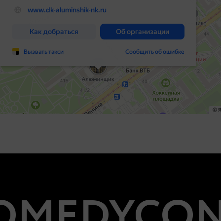
MEDYCON