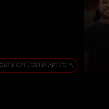
ОДПИСАТЬСЯ НА АРТИСТА