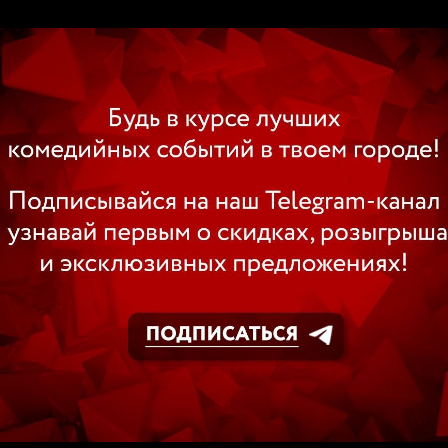
ВИДЕО