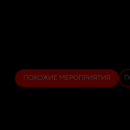
ПОХОЖИЕ МЕРОПРИЯТИЯ
П