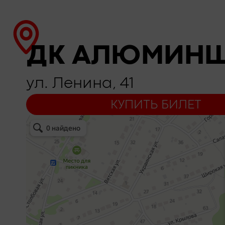
ДК АЛЮМИН
ул. Ленина, 41
КУПИТЬ БИЛЕТ