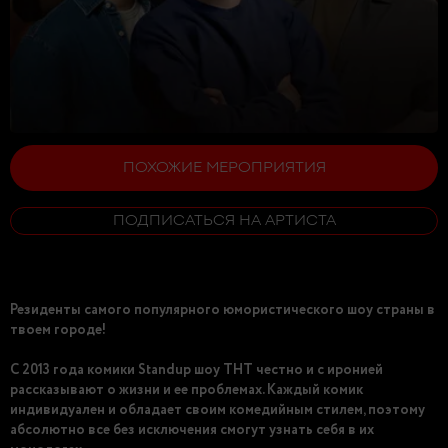
ПОХОЖИЕ МЕРОПРИЯТИЯ
ПОДПИСАТЬСЯ НА АРТИСТА
Резиденты самого популярного юмористического шоу страны в
твоем городе!
С 2013 года комики Standup шоу ТНТ честно и с иронией
рассказывают о жизни и ее проблемах. Каждый комик
индивидуален и обладает своим комедийным стилем, поэтому
абсолютно все без исключения смогут узнать себя в их