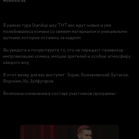
монологах.
В рамках тура Standup шоу ТНТ вас ждут новые и уже
полюбившиеся комики со свежим материалом и уникальными
шутками, которые остались за кадром.
Вы увидите и почувствуете то, что не передаст телевизор -
импровизацию комика, эмоции зрителей и особую атмосферу
каждого шоу.
В этот вечер для вас выступят: Зорик, Колмачевский, Бутаков,
Воронин, Ко, Зулфугаров
Возможны изменения в составе участников программы*