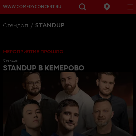
WWW.COMEDYCONCERT.RU
STANDUP
Стендап
МЕРОПРИЯТИЕ ПРОШЛО
Стендап
STANDUP
В КЕМЕРОВО