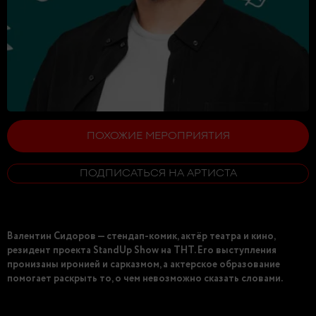
ПОХОЖИЕ МЕРОПРИЯТИЯ
ПОДПИСАТЬСЯ НА АРТИСТА
Валентин Сидоров — стендап-комик, актёр театра и кино,
резидент проекта StandUp Show на ТНТ. Его выступления
пронизаны иронией и сарказмом, а актерское образование
помогает раскрыть то, о чем невозможно сказать словами.