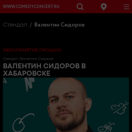
WWW.COMEDYCONCERT.RU
Валентин Сидоров
Стендап
МЕРОПРИЯТИЕ ПРОШЛО
Стендап |
Валентин Сидоров
ВАЛЕНТИН СИДОРОВ
В
ХАБАРОВСКЕ