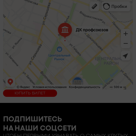
КУПИТЬ БИЛЕТ
ПОДПИШИТЕСЬ
НА НАШИ СОЦСЕТИ