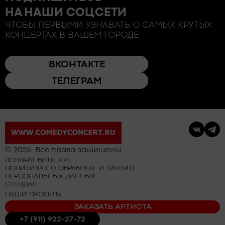
НА НАШИ СОЦСЕТИ
ЧТОБЫ ПЕРВЫМИ УЗНАВАТЬ О САМЫХ КРУТЫХ
КОНЦЕРТАХ В ВАШЕМ ГОРОДЕ
ВКОНТАКТЕ
ТЕЛЕГРАМ
© 2026. Все права защищены
ВОЗВРАТ БИЛЕТОВ
ПОЛИТИКА ПО ОБРАБОТКЕ И ЗАЩИТЕ
ПЕРСОНАЛЬНЫХ ДАННЫХ
СТЕНДАП
НАШИ ПРОЕКТЫ
ЗАКАЗАТЬ АРТИСТА
+7 (911) 922-27-72