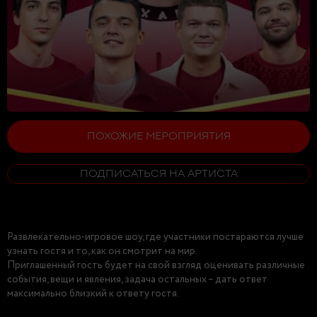
ПОХОЖИЕ МЕРОПРИЯТИЯ
ПОДПИСАТЬСЯ НА АРТИСТА
Развлекательно-игровое шоу, где участники постараются лучше
узнать гостя и то, как он смотрит на мир.
Приглашенный гость будет на свой взгляд оценивать различные
события, вещи и явления, задача остальных – дать ответ
максимально близкий к ответу гостя.