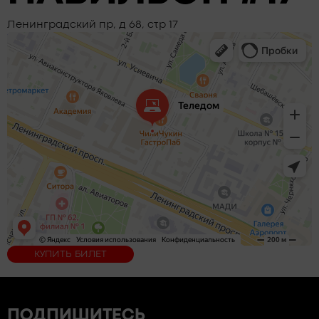
Ленинградский пр, д 68, стр 17
КУПИТЬ БИЛЕТ
ПОДПИШИТЕСЬ