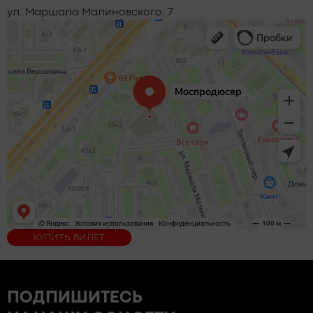
ул. Маршала Малиновского, 7
КУПИТЬ БИЛЕТ
ПОДПИШИТЕСЬ