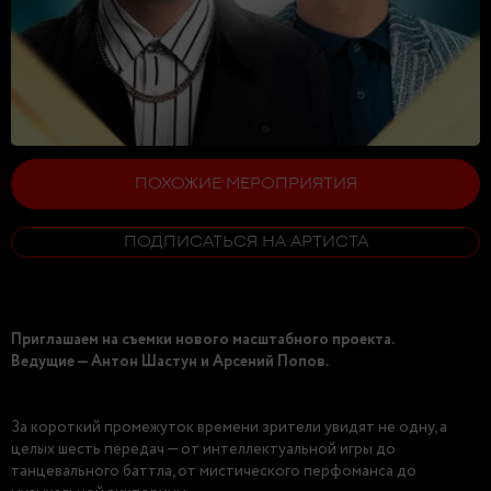
ПОХОЖИЕ МЕРОПРИЯТИЯ
ПОДПИСАТЬСЯ НА АРТИСТА
Приглашаем на съемки нового масштабного проекта.
Ведущие — Антон Шастун и Арсений Попов.
За короткий промежуток времени зрители увидят не одну, а
целых шесть передач — от интеллектуальной игры до
танцевального баттла, от мистического перфоманса до