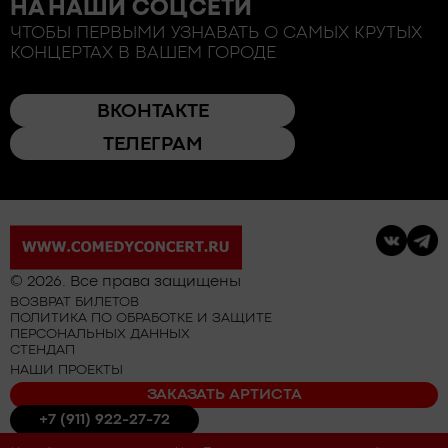
НА НАШИ СОЦСЕТИ
ЧТОБЫ ПЕРВЫМИ УЗНАВАТЬ О САМЫХ КРУТЫХ
КОНЦЕРТАХ В ВАШЕМ ГОРОДЕ
ВКОНТАКТЕ
ТЕЛЕГРАМ
© 2026. Все права защищены
ВОЗВРАТ БИЛЕТОВ
ПОЛИТИКА ПО ОБРАБОТКЕ И ЗАЩИТЕ
ПЕРСОНАЛЬНЫХ ДАННЫХ
СТЕНДАП
НАШИ ПРОЕКТЫ
ЗАКАЗАТЬ АРТИСТА
+7 (911) 922-27-72