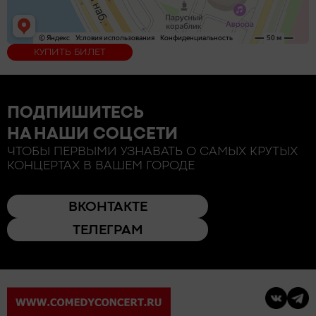
КУПИТЬ БИЛЕТ
ПОДПИШИТЕСЬ
НА НАШИ СОЦСЕТИ
ЧТОБЫ ПЕРВЫМИ УЗНАВАТЬ О САМЫХ КРУТЫХ
КОНЦЕРТАХ В ВАШЕМ ГОРОДЕ
ВКОНТАКТЕ
ТЕЛЕГРАМ