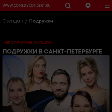
WWW.COMEDYCONCERT.RU
Подружки
Стендап
МЕРОПРИЯТИЕ ПРОШЛО
ПОДРУЖКИ
В САНКТ-ПЕТЕРБУРГЕ