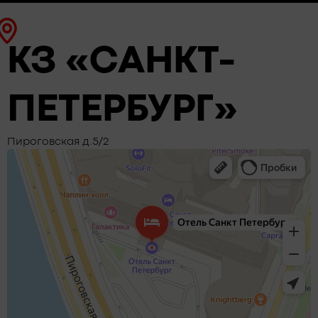
КЗ «САНКТ-
ПЕТЕРБУРГ»
Пироговская д.5/2