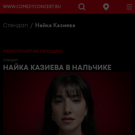
WWW.COMEDYCONCERT.RU
Найка Казиева
Стендап
МЕРОПРИЯТИЕ ПРОШЛО
Стендап
НАЙКА КАЗИЕВА
В НАЛЬЧИКЕ