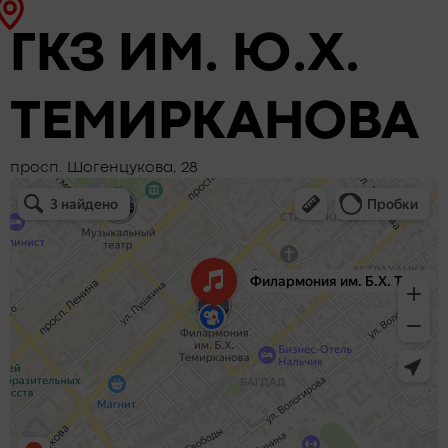
ГКЗ ИМ. Ю.Х.
ТЕМИРКАНОВА
просп. Шогенцукова, 28