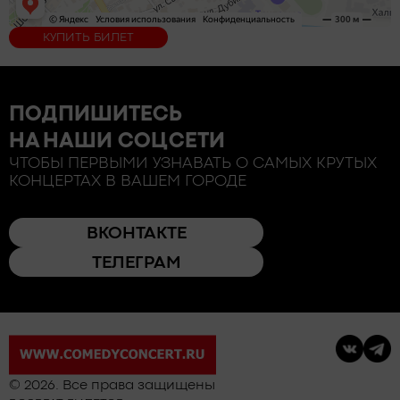
КУПИТЬ БИЛЕТ
ПОДПИШИТЕСЬ
НА НАШИ СОЦСЕТИ
ЧТОБЫ ПЕРВЫМИ УЗНАВАТЬ О САМЫХ КРУТЫХ
КОНЦЕРТАХ В ВАШЕМ ГОРОДЕ
ВКОНТАКТЕ
ТЕЛЕГРАМ
© 2026. Все права защищены