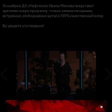
16 ноября в ДК «Нефтяник» Ирина Мягкова представит
зрителям новую программу: только свежие материалы,
актуальные, злободневные шутки и 100% качественный юмор.
Вы увидите это первыми!
×