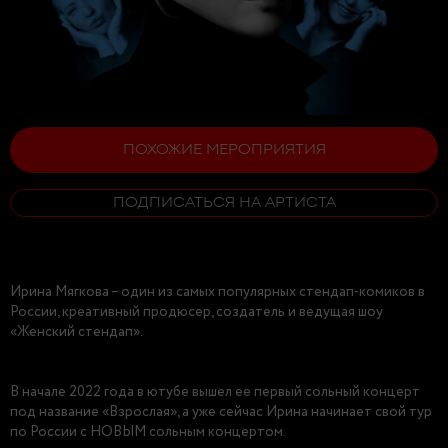
ПОХОЖИЕ МЕРОПРИЯТИЯ
ПОДПИСАТЬСЯ НА АРТИСТА
Ирина Мягкова – один из самых популярных стендап-комиков в
России, креативный продюсер, создатель и ведущая шоу
«Женский стендап».
В начале 2022 года в ютубе вышел ее первый сольный концерт
под название «Взрослая», а уже сейчас Ирина начинает свой тур
по России с НОВЫМ сольным концертом.