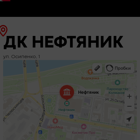
ДК НЕФТЯНИК
ул. Осипенко, 1