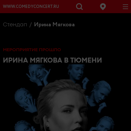
WWW.COMEDYCONCERT.RU
Ирина Мягкова
Стендап
МЕРОПРИЯТИЕ ПРОШЛО
ИРИНА МЯГКОВА
В ТЮМЕНИ