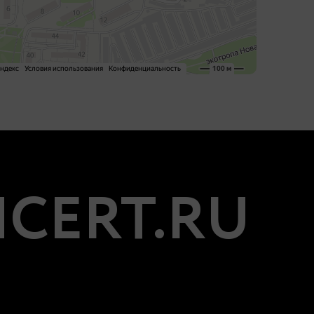
CERT.RU