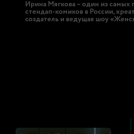
Ирина Мягкова – один из самых
стендап-комиков в России, кре
создатель и ведущая шоу «Женс