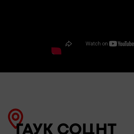
ГАУК СОЦНТ