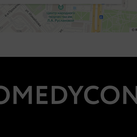
MEDYCON