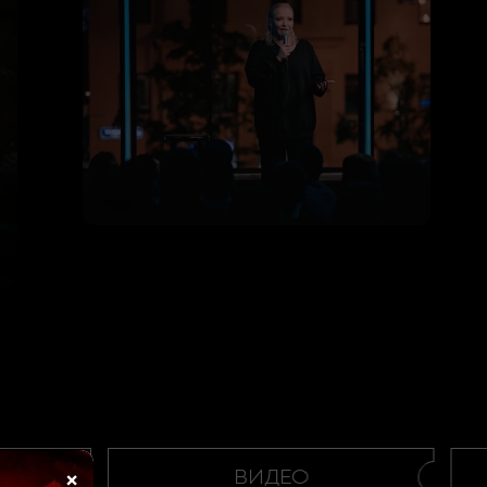
×
ВИДЕО