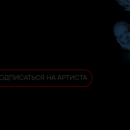
ОДПИСАТЬСЯ НА АРТИСТА