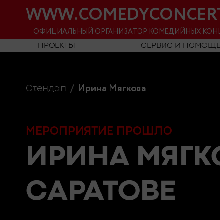
WWW.COMEDYCONCER
ОФИЦИАЛЬНЫЙ ОРГАНИЗАТОР КОМЕДИЙНЫХ КОН
ПРОЕКТЫ
СЕРВИС И ПОМОЩ
Ирина Мягкова
Стендап
МЕРОПРИЯТИЕ ПРОШЛО
ИРИНА МЯГ
САРАТОВЕ