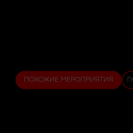
ПОХОЖИЕ МЕРОПРИЯТИЯ
П