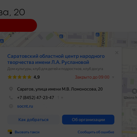
а, 20