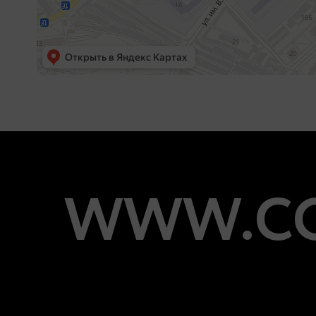
WWW.CO