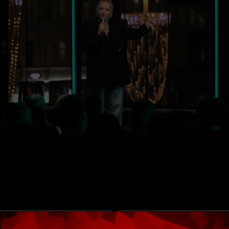
ВИДЕО
ВИДЕО