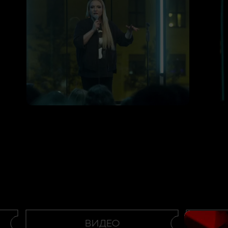
ВИДЕО