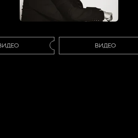
ИДЕО
ВИДЕО