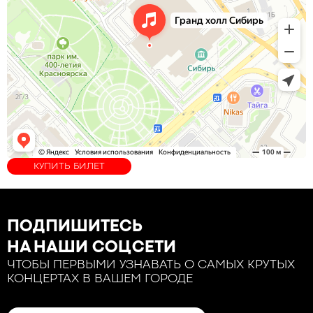
КУПИТЬ БИЛЕТ
ПОДПИШИТЕСЬ
НА НАШИ СОЦСЕТИ
ЧТОБЫ ПЕРВЫМИ УЗНАВАТЬ О САМЫХ КРУТЫХ
КОНЦЕРТАХ В ВАШЕМ ГОРОДЕ