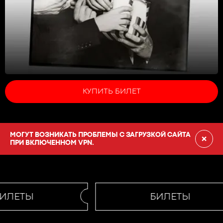
КУПИТЬ БИЛЕТ
МОГУТ ВОЗНИКАТЬ ПРОБЛЕМЫ С ЗАГРУЗКОЙ САЙТА
×
ПРИ ВКЛЮЧЕННОМ VPN.
ИЛЕТЫ
БИЛЕТЫ