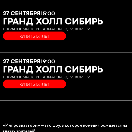
27 СЕНТЯБРЯ
15:00
ГРАНД ХОЛЛ СИБИРЬ
Г. КРАСНОЯРСК, УЛ. АВИАТОРОВ, 19, КОРП. 2
КУПИТЬ БИЛЕТ
27 СЕНТЯБРЯ
19:00
ГРАНД ХОЛЛ СИБИРЬ
Г. КРАСНОЯРСК, УЛ. АВИАТОРОВ, 19, КОРП. 2
КУПИТЬ БИЛЕТ
«Импровизаторы» — это шоу, в котором комедия рождается на
глазах зрителей!