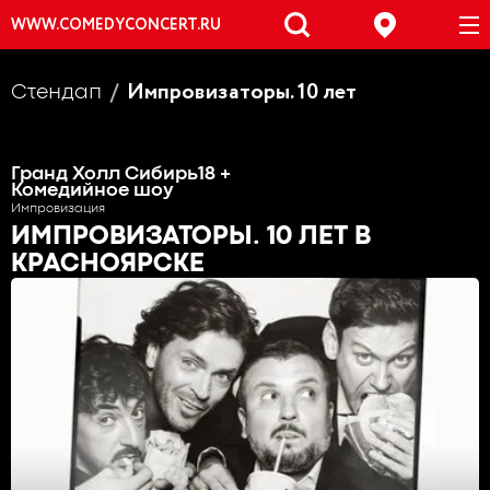
WWW.COMEDYCONCERT.RU
Импровизаторы. 10 лет
Стендап
Гранд Холл Сибирь
18 +
Комедийное шоу
Импровизация
ИМПРОВИЗАТОРЫ. 10 ЛЕТ
В
КРАСНОЯРСКЕ