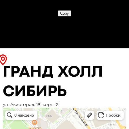
ГРАНД ХОЛЛ
СИБИРЬ
ул. Авиаторов, 19, корп. 2