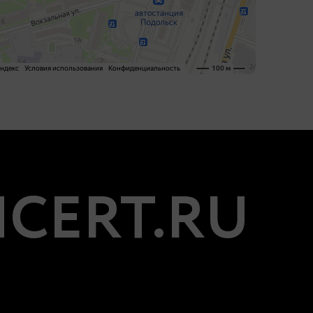
CERT.RU