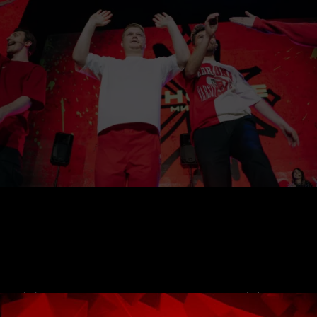
ВИДЕО