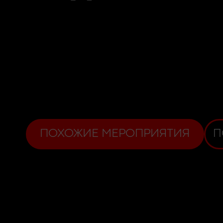
ПОХОЖИЕ МЕРОПРИЯТИЯ
П