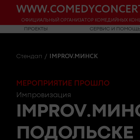
WWW.COMEDYCONCER
ОФИЦИАЛЬНЫЙ ОРГАНИЗАТОР КОМЕДИЙНЫХ КОН
ПРОЕКТЫ
СЕРВИС И ПОМОЩ
IMPROV.МИНСК
Стендап
МЕРОПРИЯТИЕ ПРОШЛО
Импровизация
IMPROV.МИН
ПОДОЛЬСКЕ