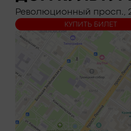
Революционный просп., 
КУПИТЬ БИЛЕТ