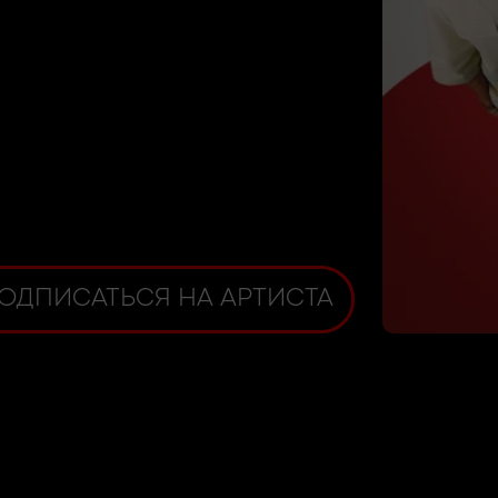
ОДПИСАТЬСЯ НА АРТИСТА