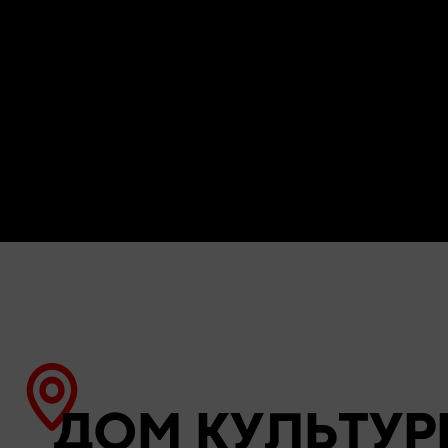
ДОМ КУЛЬТУР