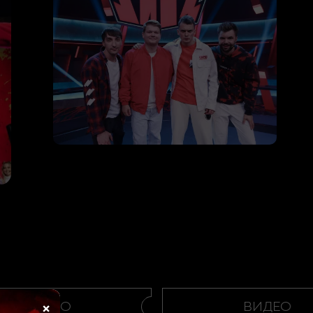
×
ВИДЕО
ВИДЕО