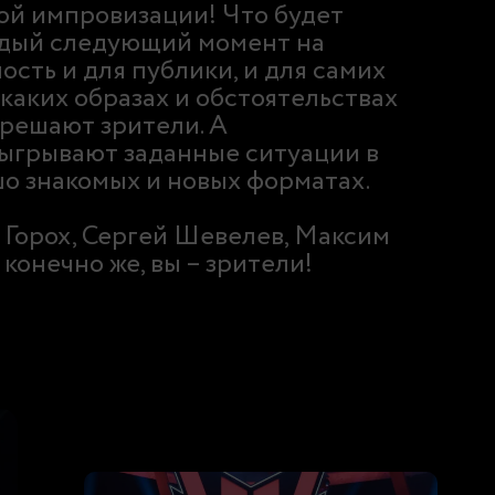
ой импровизации! Что будет
ждый следующий момент на
ость и для публики, и для самих
 каких образах и обстоятельствах
 решают зрители. А
ыгрывают заданные ситуации в
о знакомых и новых форматах.
 Горох, Сергей Шевелев, Максим
 конечно же, вы – зрители!