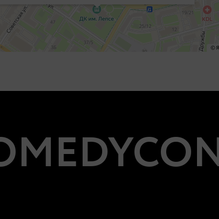
MEDYCON