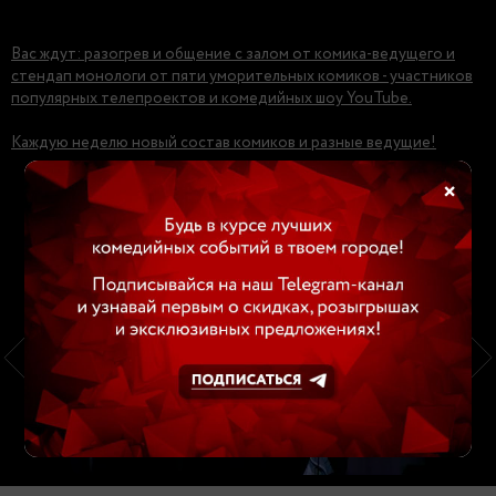
Вас ждут: разогрев и общение с залом от комика-ведущего и
стендап монологи от пяти уморительных комиков - участников
популярных телепроектов и комедийных шоу YouTube.
Каждую неделю новый состав комиков и разные ведущие!
×