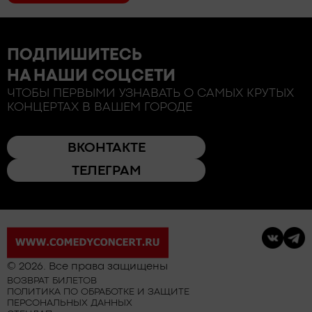
ПОДПИШИТЕСЬ
НА НАШИ СОЦСЕТИ
ЧТОБЫ ПЕРВЫМИ УЗНАВАТЬ О САМЫХ КРУТЫХ
КОНЦЕРТАХ В ВАШЕМ ГОРОДЕ
ВКОНТАКТЕ
ТЕЛЕГРАМ
© 2026. Все права защищены
ВОЗВРАТ БИЛЕТОВ
ПОЛИТИКА ПО ОБРАБОТКЕ И ЗАЩИТЕ
ПЕРСОНАЛЬНЫХ ДАННЫХ