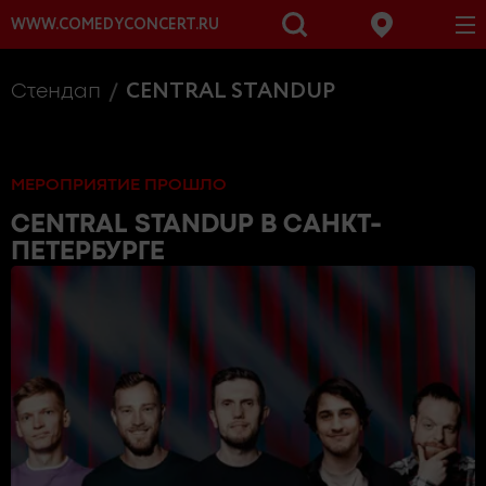
WWW.COMEDYCONCERT.RU
CENTRAL STANDUP
Стендап
МЕРОПРИЯТИЕ ПРОШЛО
CENTRAL STANDUP
В САНКТ-
ПЕТЕРБУРГЕ