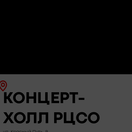
КОНЦЕРТ-
ХОЛЛ РЦСО