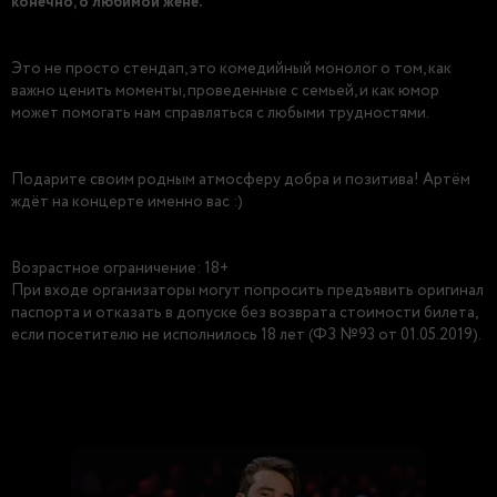
конечно, о любимой жене.
Это не просто стендап, это комедийный монолог о том, как
важно ценить моменты, проведенные с семьей, и как юмор
может помогать нам справляться с любыми трудностями.
Подарите своим родным атмосферу добра и позитива! Артём
ждёт на концерте именно вас :)
Возрастное ограничение: 18+
При входе организаторы могут попросить предъявить оригинал
паспорта и отказать в допуске без возврата стоимости билета,
если посетителю не исполнилось 18 лет (ФЗ №93 от 01.05.2019).