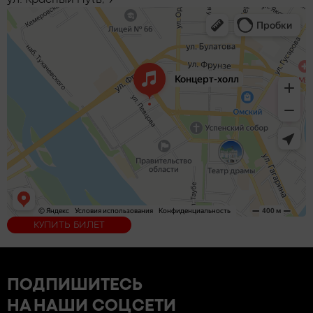
ул. Красный Путь, 9
КУПИТЬ БИЛЕТ
ПОДПИШИТЕСЬ
НА НАШИ СОЦСЕТИ