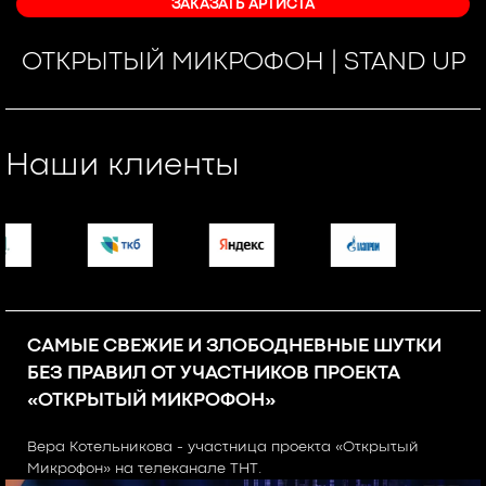
ЗАКАЗАТЬ АРТИСТА
ОТКРЫТЫЙ МИКРОФОН | STAND UP
Наши клиенты
САМЫЕ СВЕЖИЕ И ЗЛОБОДНЕВНЫЕ ШУТКИ
БЕЗ ПРАВИЛ ОТ УЧАСТНИКОВ ПРОЕКТА
«ОТКРЫТЫЙ МИКРОФОН»
Вера Котельникова - участница проекта «Открытый
Микрофон» на телеканале ТНТ.