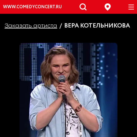
WWW.COMEDYCONCERT.RU
ВЕРА КОТЕЛЬНИКОВА
Заказать артиста