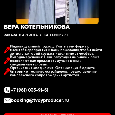
ВЕРА КОТЕЛЬНИКОВА
ЗАКАЗАТЬ АРТИСТА В ЕКАТЕРИНБУРГЕ
Индивидуальный подход: Учитываем формат,
масштаб мероприятия и ваши пожелания, чтобы найти
артиста, который создаст идеальную атмосферу.
Выгодные условия: Наша репутация на рынке и опыт
позволяют нам предлагать лучшие цены и
специальные условия.
Организация «под ключ»: Оптимизация бюджета
бытовых и технических райдеров, предоставление
комплексного сопровождения артистов.
+7 (981) 035-91-51
booking@tvoyproducer.ru