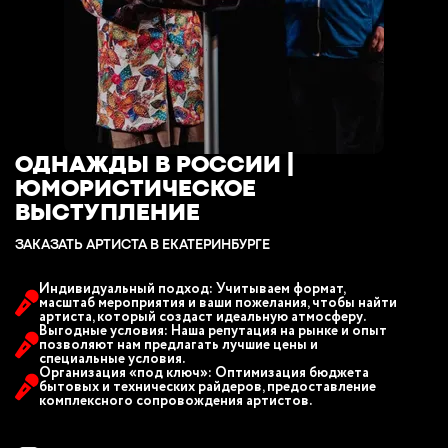
ОДНАЖДЫ В РОССИИ |
ЮМОРИСТИЧЕСКОЕ
ВЫСТУПЛЕНИЕ
ЗАКАЗАТЬ АРТИСТА В ЕКАТЕРИНБУРГЕ
Индивидуальный подход: Учитываем формат,
масштаб мероприятия и ваши пожелания, чтобы найти
артиста, который создаст идеальную атмосферу.
Выгодные условия: Наша репутация на рынке и опыт
позволяют нам предлагать лучшие цены и
специальные условия.
Организация «под ключ»: Оптимизация бюджета
бытовых и технических райдеров, предоставление
комплексного сопровождения артистов.