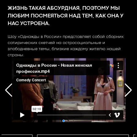
ЖИЗНЬ ТАКАЯ АБСУРДНАЯ, ПОЭТОМУ МЫ
ЛЮБИМ ПОСМЕЯТЬСЯ НАД ТЕМ, КАК ОНА У
НАС УСТРОЕНА.
Шоу «Однажды в России» представляет собой сборник
сатирических скетчей на остросоциальные и
злободневные темы, близкие каждому жителю нашей
страны.