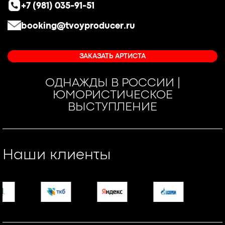
+7 (981) 035-91-51
booking@tvoyproducer.ru
ЗАКАЗАТЬ АРТИСТА
ОДНАЖДЫ В РОССИИ |
ЮМОРИСТИЧЕСКОЕ
ВЫСТУПЛЕНИЕ
Наши клиенты