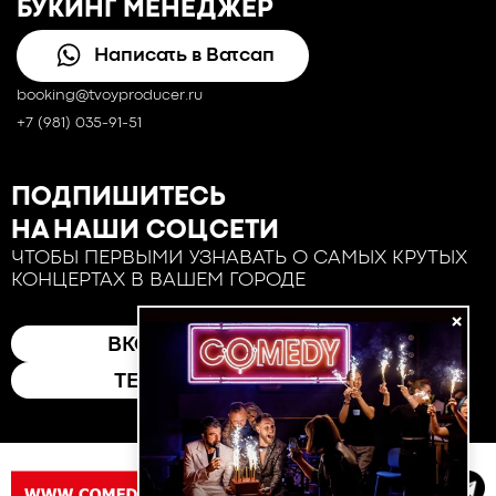
БУКИНГ МЕНЕДЖЕР
Написать в Ватсап
booking@tvoyproducer.ru
+7 (981) 035-91-51
ПОДПИШИТЕСЬ
НА НАШИ СОЦСЕТИ
ЧТОБЫ ПЕРВЫМИ УЗНАВАТЬ О САМЫХ КРУТЫХ
КОНЦЕРТАХ В ВАШЕМ ГОРОДЕ
×
ВКОНТАКТЕ
ТЕЛЕГРАМ