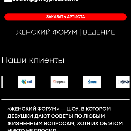
ЗАКАЗАТЬ АРТИСТА
ЖЕНСКИЙ ФОРУМ | ВЕДЕНИЕ
Наши клиенты
«ЖЕНСКИЙ ФОРУМ» — ШОУ, В КОТОРОМ
ДЕВУШКИ ДАЮТ СОВЕТЫ ПО ЛЮБЫМ
ЖИЗНЕННЫМ ВОПРОСАМ, ХОТЯ ИХ ОБ ЭТОМ