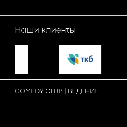
Наши клиенты
COMEDY CLUB | ВЕДЕНИЕ