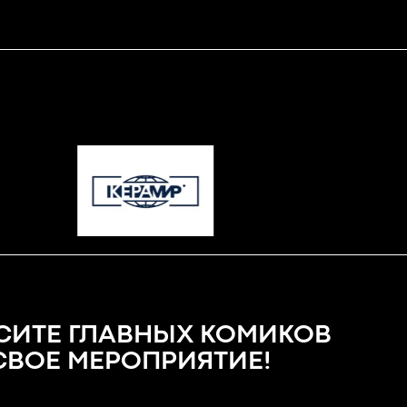
СИТЕ ГЛАВНЫХ КОМИКОВ
 СВОЕ МЕРОПРИЯТИЕ!