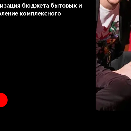
изация бюджета бытовых и
вление комплексного