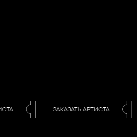
СТА
ЗАКАЗАТЬ АРТИСТА