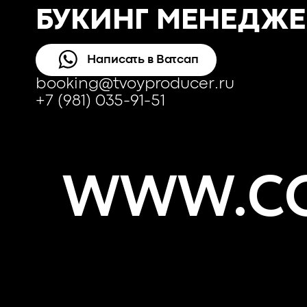
БУКИНГ МЕНЕДЖЕ
Написать в Ватсап
booking@tvoyproducer.ru
+7 (981) 035-91-51
WWW.CO