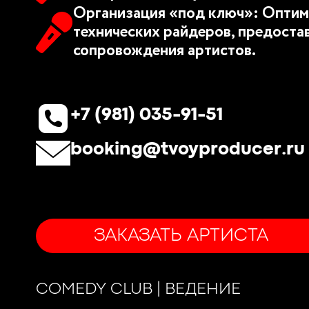
Организация «под ключ»: Оптим
технических райдеров, предоста
сопровождения артистов.
+7 (981) 035-91-51
booking@tvoyproducer.ru
ЗАКАЗАТЬ АРТИСТА
COMEDY CLUB | ВЕДЕНИЕ