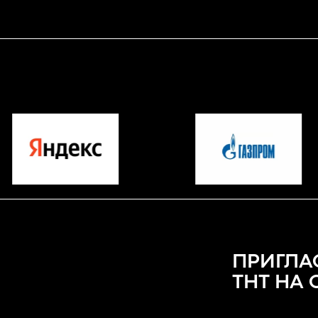
ПРИГЛА
ТНТ НА