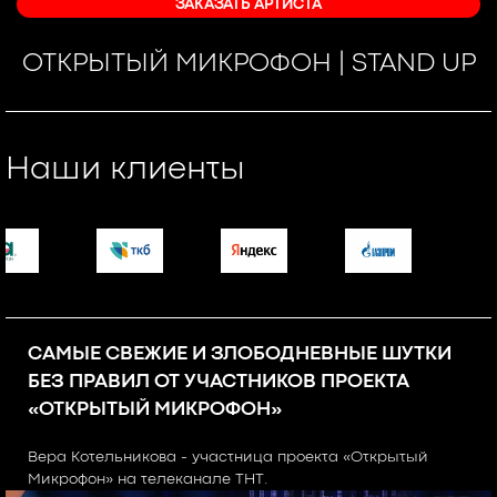
ЗАКАЗАТЬ АРТИСТА
ОТКРЫТЫЙ МИКРОФОН | STAND UP
Наши клиенты
САМЫЕ СВЕЖИЕ И ЗЛОБОДНЕВНЫЕ ШУТКИ
БЕЗ ПРАВИЛ ОТ УЧАСТНИКОВ ПРОЕКТА
«ОТКРЫТЫЙ МИКРОФОН»
Вера Котельникова - участница проекта «Открытый
Микрофон» на телеканале ТНТ.