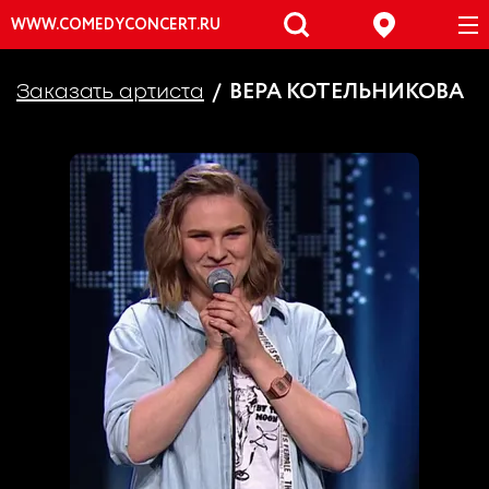
WWW.COMEDYCONCERT.RU
ВЕРА КОТЕЛЬНИКОВА
Заказать артиста