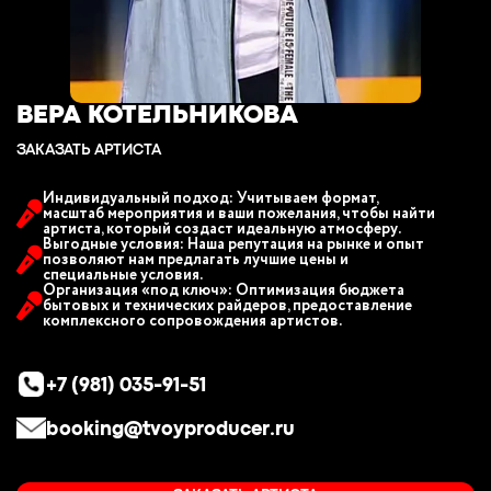
ВЕРА КОТЕЛЬНИКОВА
ЗАКАЗАТЬ АРТИСТА
Индивидуальный подход: Учитываем формат,
масштаб мероприятия и ваши пожелания, чтобы найти
артиста, который создаст идеальную атмосферу.
Выгодные условия: Наша репутация на рынке и опыт
позволяют нам предлагать лучшие цены и
специальные условия.
Организация «под ключ»: Оптимизация бюджета
бытовых и технических райдеров, предоставление
комплексного сопровождения артистов.
+7 (981) 035-91-51
booking@tvoyproducer.ru