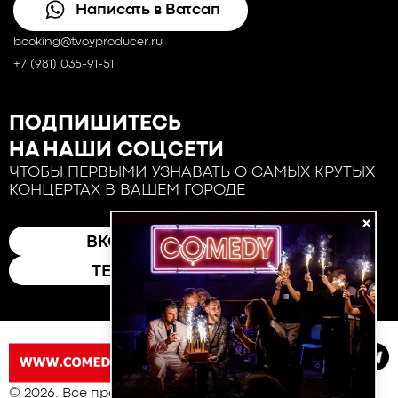
Написать в Ватсап
booking@tvoyproducer.ru
+7 (981) 035-91-51
ПОДПИШИТЕСЬ
НА НАШИ СОЦСЕТИ
ЧТОБЫ ПЕРВЫМИ УЗНАВАТЬ О САМЫХ КРУТЫХ
КОНЦЕРТАХ В ВАШЕМ ГОРОДЕ
×
ВКОНТАКТЕ
ТЕЛЕГРАМ
© 2026. Все права защищены