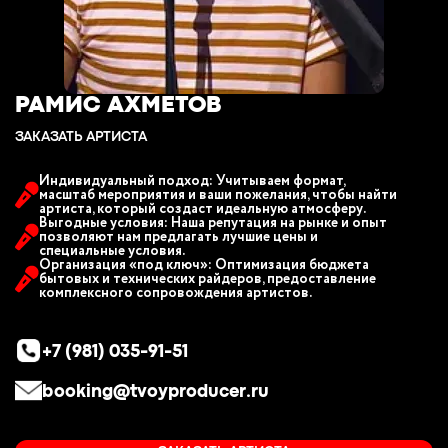
РАМИС АХМЕТОВ
ЗАКАЗАТЬ АРТИСТА
Индивидуальный подход: Учитываем формат,
масштаб мероприятия и ваши пожелания, чтобы найти
артиста, который создаст идеальную атмосферу.
Выгодные условия: Наша репутация на рынке и опыт
позволяют нам предлагать лучшие цены и
специальные условия.
Организация «под ключ»: Оптимизация бюджета
бытовых и технических райдеров, предоставление
комплексного сопровождения артистов.
+7 (981) 035-91-51
booking@tvoyproducer.ru