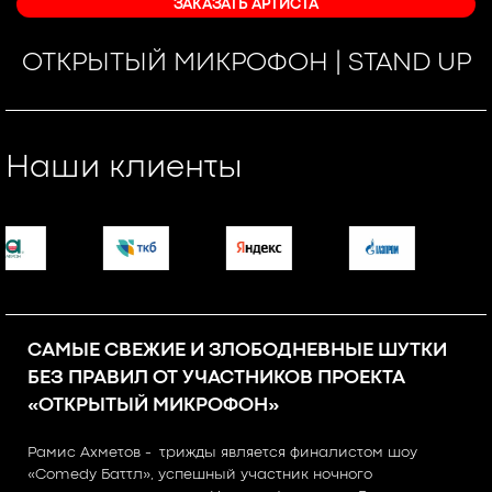
ЗАКАЗАТЬ АРТИСТА
ОТКРЫТЫЙ МИКРОФОН | STAND UP
Наши клиенты
САМЫЕ СВЕЖИЕ И ЗЛОБОДНЕВНЫЕ ШУТКИ
БЕЗ ПРАВИЛ ОТ УЧАСТНИКОВ ПРОЕКТА
«ОТКРЫТЫЙ МИКРОФОН»
Рамис Ахметов - трижды является финалистом шоу
«Comedy Баттл», успешный участник ночного