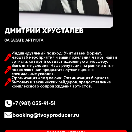
ДМИТРИЙ ХРУСТАЛЕВ
ЗАКАЗАТЬ АРТИСТА
Индивидуальный подход: Учитываем формат,
масштаб мероприятия и ваши пожелания, чтобы найти
артиста, который создаст идеальную атмосферу.
Выгодные условия: Наша репутация на рынке и опыт
позволяют нам предлагать лучшие цены и
специальные условия.
Организация «под ключ»: Оптимизация бюджета
бытовых и технических райдеров, предоставление
комплексного сопровождения артистов.
+7 (981) 035-91-51
booking@tvoyproducer.ru