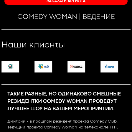
ЗАКАЗАТЬ АРТИСТА
COMEDY WOMAN | ВЕДЕНИЕ
Наши клиенты
ТАКИЕ РАЗНЫЕ, НО ОДИНАКОВО СМЕШНЫЕ
РЕЗИДЕНТКИ COMEDY WOMAN ПРОВЕДУТ
ЛУЧШЕЕ ШОУ НА ВАШЕМ МЕРОПРИЯТИИ.
Дмитрий - в прошлом резидент проекта Comedy Club,
ведущий проекта Comedy Woman на телеканале ТНТ,