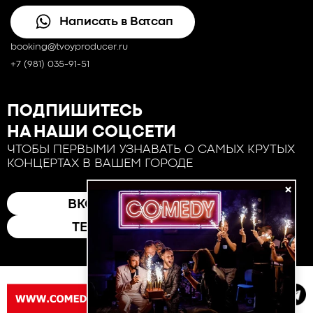
Написать в Ватсап
booking@tvoyproducer.ru
+7 (981) 035-91-51
ПОДПИШИТЕСЬ
НА НАШИ СОЦСЕТИ
ЧТОБЫ ПЕРВЫМИ УЗНАВАТЬ О САМЫХ КРУТЫХ
КОНЦЕРТАХ В ВАШЕМ ГОРОДЕ
×
ВКОНТАКТЕ
ТЕЛЕГРАМ