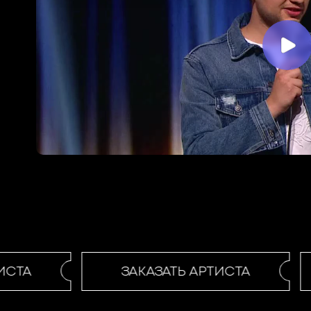
СТА
ЗАКАЗАТЬ АРТИСТА