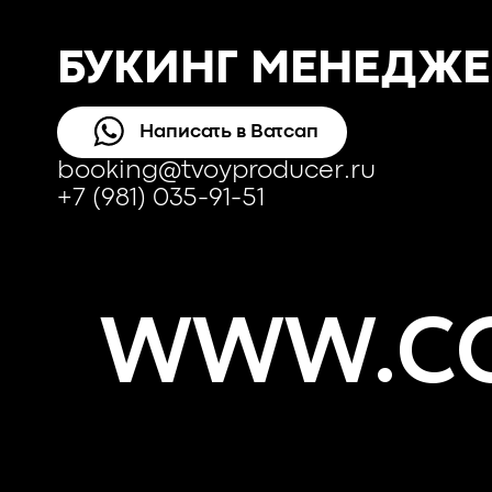
БУКИНГ МЕНЕДЖЕ
Написать в Ватсап
booking@tvoyproducer.ru
+7 (981) 035-91-51
WWW.CO