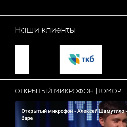
Наши клиенты
ОТКРЫТЫЙ МИКРОФОН | ЮМОР