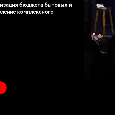
изация бюджета бытовых и
вление комплексного