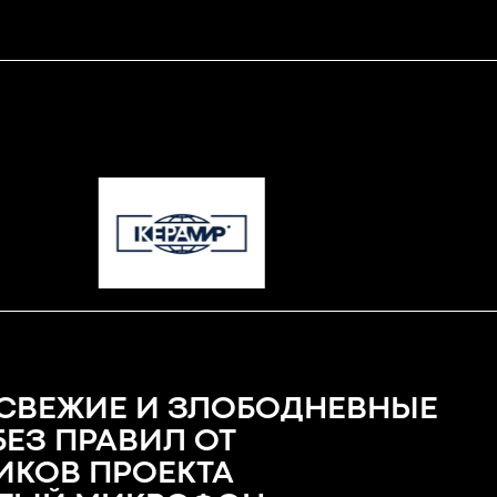
СВЕЖИЕ И ЗЛОБОДНЕВНЫЕ
БЕЗ ПРАВИЛ ОТ
ИКОВ ПРОЕКТА